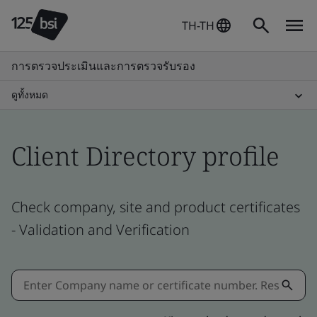
TH-TH
การตรวจประเมินและการตรวจรับรอง
ดูทั้งหมด
Client Directory profile
Check company, site and product certificates
- Validation and Verification