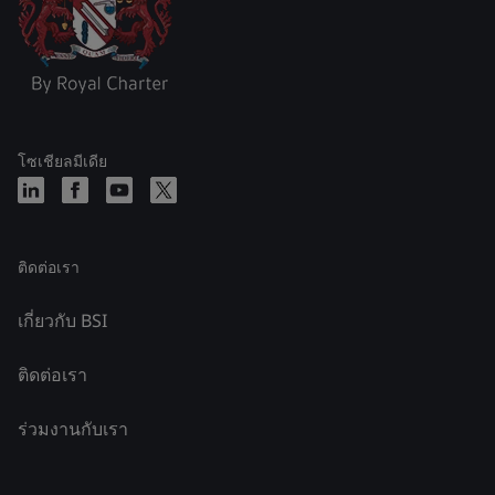
โซเชียลมีเดีย
ติดต่อเรา
เกี่ยวกับ BSI
ติดต่อเรา
ร่วมงานกับเรา