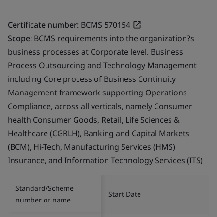
Certificate number:
BCMS 570154
Scope:
BCMS requirements into the organization?s
business processes at Corporate level. Business
Process Outsourcing and Technology Management
including Core process of Business Continuity
Management framework supporting Operations
Compliance, across all verticals, namely Consumer
health Consumer Goods, Retail, Life Sciences &
Healthcare (CGRLH), Banking and Capital Markets
(BCM), Hi-Tech, Manufacturing Services (HMS)
Insurance, and Information Technology Services (ITS)
Standard/Scheme
Start Date
number or name