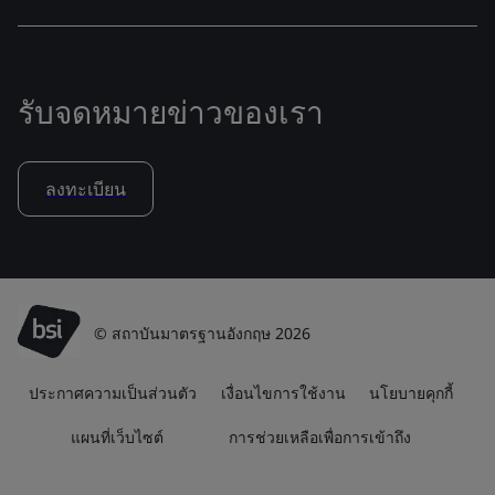
รับจดหมายข่าวของเรา
ลงทะเบียน
© สถาบันมาตรฐานอังกฤษ 2026
ประกาศความเป็นส่วนตัว
เงื่อนไขการใช้งาน
นโยบายคุกกี้
แผนที่เว็บไซต์
การช่วยเหลือเพื่อการเข้าถึง