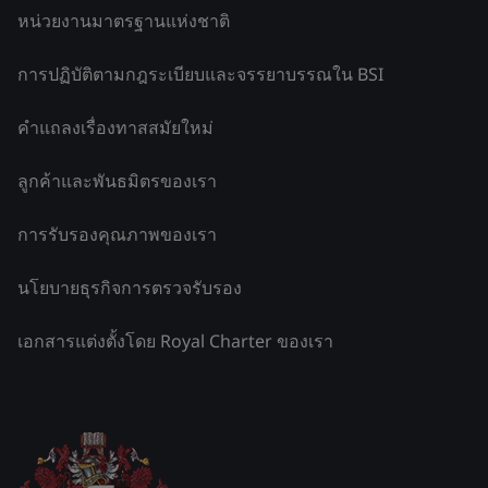
หน่วยงานมาตรฐานแห่งชาติ
การปฏิบัติตามกฎระเบียบและจรรยาบรรณใน BSI
คำแถลงเรื่องทาสสมัยใหม่
ลูกค้าและพันธมิตรของเรา
การรับรองคุณภาพของเรา
นโยบายธุรกิจการตรวจรับรอง
เอกสารแต่งตั้งโดย Royal Charter ของเรา