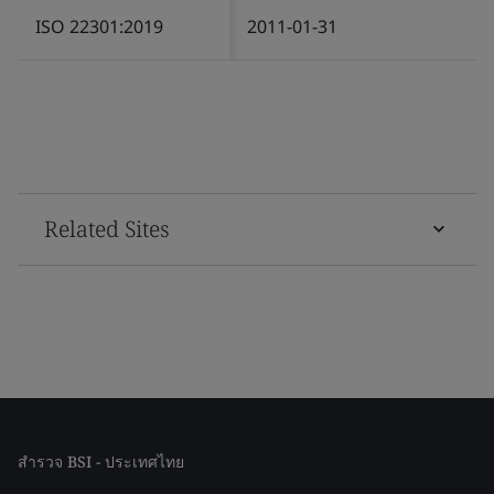
ISO 22301:2019
2011-01-31
Related Sites
สำรวจ BSI - ประเทศไทย