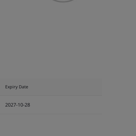
Expiry Date
2027-10-28