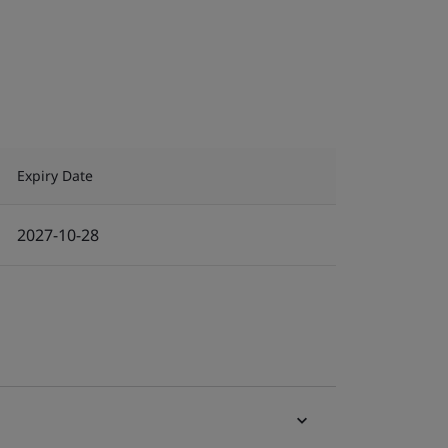
Expiry Date
2027-10-28