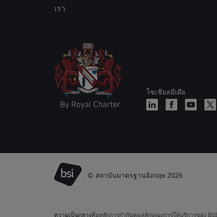
เรา
โซเชียลมีเดีย
© สถาบันมาตรฐานอังกฤษ 2026
ความเป็นกลาง
คือหลักการกำกับดูแลลักษณะการให้บริการของ BSI ค