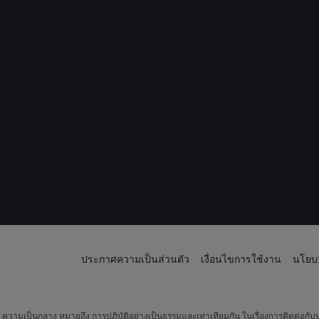
ประกาศความเป็นส่วนตัว
เงื่อนไขการใช้งาน
นโยบา
วามเป็นกลาง หมายถึง การปฏิบัติอย่างเป็นธรรมและเท่าเทียมกัน ในเรื่องการติดต่อกับบ