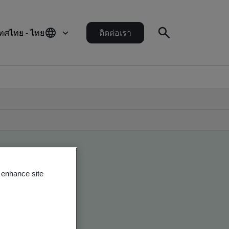
ทศไทย - ไทย
ติดต่อเรา
o enhance site