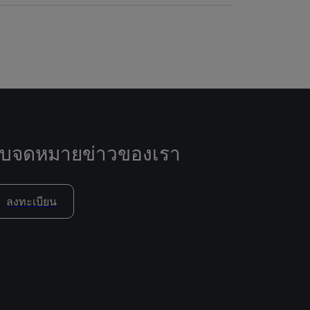
ับจดหมายข่าวของเรา
ลงทะเบียน