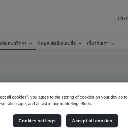
ประเ
ณฑ์และบริการ
ข้อมูลเชิงลึกและสื่อ
เกี่ยวกับเรา
ept all cookies”, you agree to the storing of cookies on your device t
ile
yse site usage, and assist in our marketing efforts.
Cookies settings
Accept all cookies
ficates - Validation and Verification