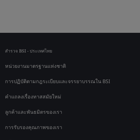
สำรวจ BSI - ประเทศไทย
หน่วยงานมาตรฐานแห่งชาติ
การปฏิบัติตามกฎระเบียบและจรรยาบรรณใน BSI
คำแถลงเรื่องทาสสมัยใหม่
ลูกค้าและพันธมิตรของเรา
การรับรองคุณภาพของเรา