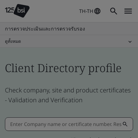
TH-TH
การตรวจประเมินและการตรวจรับรอง
ดูทั้งหมด
Client Directory profile
Check company, site and product certificates
- Validation and Verification