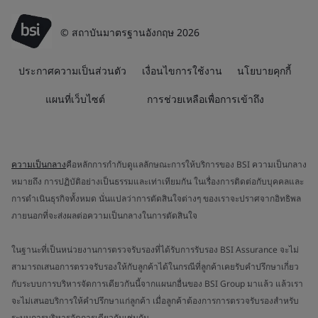
© สถาบันมาตรฐานอังกฤษ 2026
ประกาศความเป็นส่วนตัว
เงื่อนไขการใช้งาน
นโยบายคุกกี้
แผนที่เว็บไซต์
การช่วยเหลือเพื่อการเข้าถึง
ความเป็นกลาง
คือหลักการกำกับดูแลลักษณะการให้บริการของ BSI ความเป็นกลาง
หมายถึง การปฏิบัติอย่างเป็นธรรมและเท่าเทียมกัน ในเรื่องการติดต่อกับบุคคลและ
การดำเนินธุรกิจทั้งหมด นั่นแปลว่าการตัดสินใจต่างๆ ของเราจะปราศจากอิทธิพล
ภายนอกที่จะส่งผลต่อความเป็นกลางในการตัดสินใจ
ในฐานะที่เป็นหน่วยงานการตรวจรับรองที่ได้รับการรับรอง BSI Assurance จะไม่
สามารถเสนอการตรวจรับรองให้กับลูกค้าได้ในกรณีที่ลูกค้าเคยรับคำปรึกษาเกี่ยว
กับระบบการบริหารจัดการเดียวกันนี้จากแผนกอื่นของ BSI Group มาแล้ว แล้วเรา
จะไม่เสนอบริการให้คำปรึกษาแก่ลูกค้า เมื่อลูกค้าต้องการการตรวจรับรองสำหรับ
ระบบการบริหารจัดการเดียวกันเช่นกัน