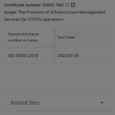
Certificate number:
ENMS 786117
Scope:
The Provision of Infrastructure Management
Services for IT/ITES operations
Standard/Scheme
Start Date
number or name
ISO 50001:2018
2023-03-30
Related Sites