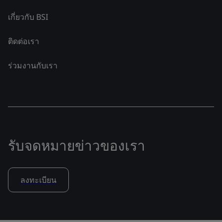
เกี่ยวกับ BSI
ติดต่อเรา
ร่วมงานกับเรา
รับจดหมายข่าวของเรา
ลงทะเบียน