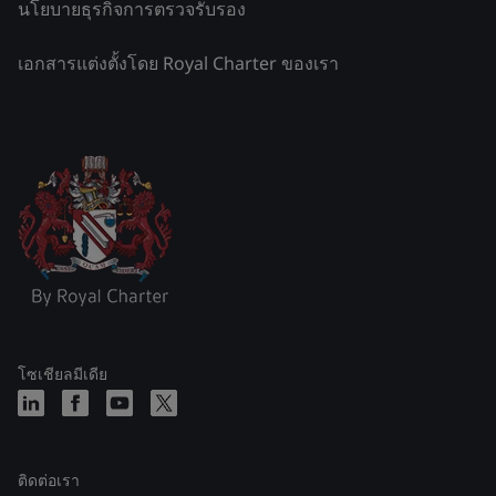
นโยบายธุรกิจการตรวจรับรอง
เอกสารแต่งตั้งโดย Royal Charter ของเรา
โซเชียลมีเดีย
ติดต่อเรา