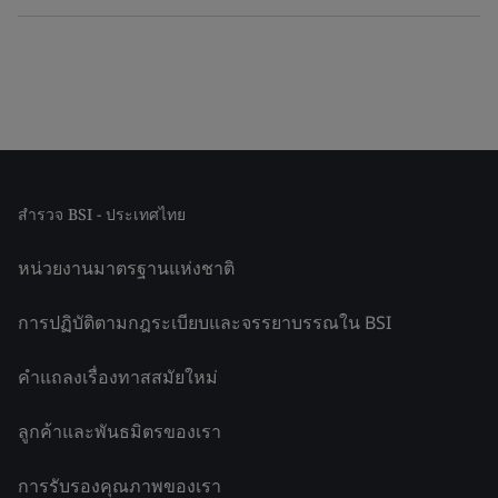
สำรวจ BSI - ประเทศไทย
หน่วยงานมาตรฐานแห่งชาติ
การปฏิบัติตามกฎระเบียบและจรรยาบรรณใน BSI
คำแถลงเรื่องทาสสมัยใหม่
ลูกค้าและพันธมิตรของเรา
การรับรองคุณภาพของเรา