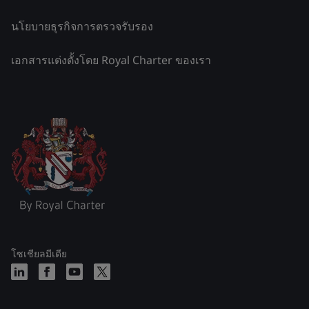
นโยบายธุรกิจการตรวจรับรอง
เอกสารแต่งตั้งโดย Royal Charter ของเรา
โซเชียลมีเดีย