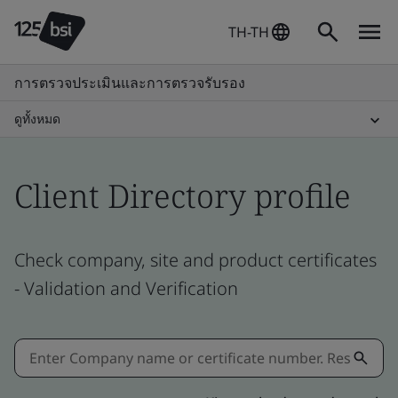
TH-TH
การตรวจประเมินและการตรวจรับรอง
ดูทั้งหมด
Client Directory profile
Check company, site and product certificates
- Validation and Verification