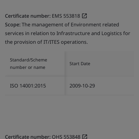
Certificate number:
EMS 553818
Scope:
The management of Environment related
services in relation to Infrastructure and Logistics for
the provision of IT/ITES operations.
Standard/Scheme
Start Date
number or name
ISO 14001:2015
2009-10-29
Certificate number:
OHS 553848