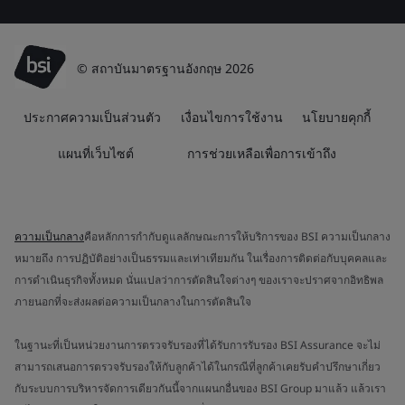
© สถาบันมาตรฐานอังกฤษ 2026
ประกาศความเป็นส่วนตัว
เงื่อนไขการใช้งาน
นโยบายคุกกี้
แผนที่เว็บไซต์
การช่วยเหลือเพื่อการเข้าถึง
ความเป็นกลาง
คือหลักการกำกับดูแลลักษณะการให้บริการของ BSI ความเป็นกลาง
หมายถึง การปฏิบัติอย่างเป็นธรรมและเท่าเทียมกัน ในเรื่องการติดต่อกับบุคคลและ
การดำเนินธุรกิจทั้งหมด นั่นแปลว่าการตัดสินใจต่างๆ ของเราจะปราศจากอิทธิพล
ภายนอกที่จะส่งผลต่อความเป็นกลางในการตัดสินใจ
ในฐานะที่เป็นหน่วยงานการตรวจรับรองที่ได้รับการรับรอง BSI Assurance จะไม่
สามารถเสนอการตรวจรับรองให้กับลูกค้าได้ในกรณีที่ลูกค้าเคยรับคำปรึกษาเกี่ยว
กับระบบการบริหารจัดการเดียวกันนี้จากแผนกอื่นของ BSI Group มาแล้ว แล้วเรา