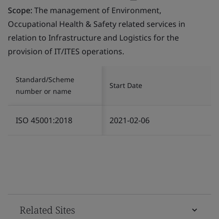
Scope:
The management of Environment,
Occupational Health & Safety related services in
relation to Infrastructure and Logistics for the
provision of IT/ITES operations.
Standard/Scheme
Start Date
number or name
ISO 45001:2018
2021-02-06
Related Sites