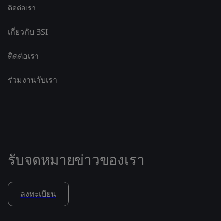
ติดต่อเรา
เกี่ยวกับ BSI
ติดต่อเรา
ร่วมงานกับเรา
รับจดหมายข่าวของเรา
ลงทะเบียน