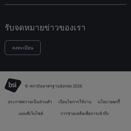
รับจดหมายข่าวของเรา
ลงทะเบียน
© สถาบันมาตรฐานอังกฤษ 2026
ประกาศความเป็นส่วนตัว
เงื่อนไขการใช้งาน
นโยบายคุกกี้
แผนที่เว็บไซต์
การช่วยเหลือเพื่อการเข้าถึง