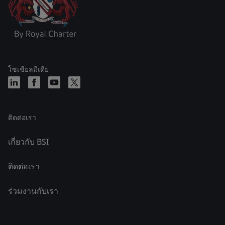
โซเชียลมีเดีย
ติดต่อเรา
เกี่ยวกับ BSI
ติดต่อเรา
ร่วมงานกับเรา