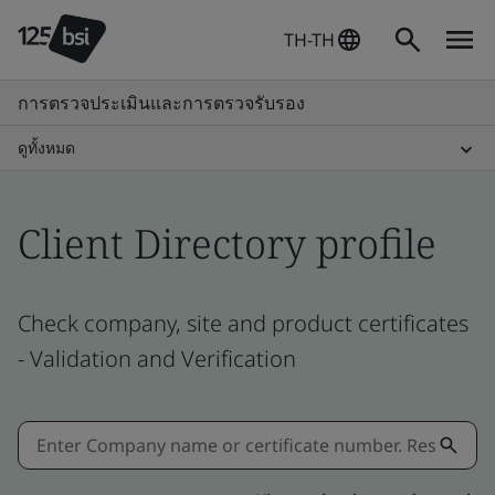
TH-TH
การตรวจประเมินและการตรวจรับรอง
ดูทั้งหมด
Client Directory profile
Check company, site and product certificates
- Validation and Verification