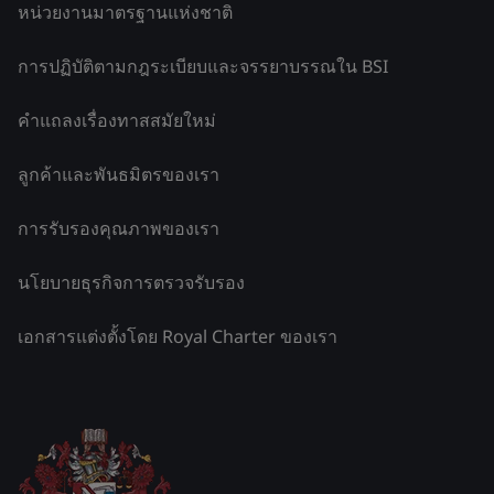
หน่วยงานมาตรฐานแห่งชาติ
การปฏิบัติตามกฎระเบียบและจรรยาบรรณใน BSI
คำแถลงเรื่องทาสสมัยใหม่
ลูกค้าและพันธมิตรของเรา
การรับรองคุณภาพของเรา
นโยบายธุรกิจการตรวจรับรอง
เอกสารแต่งตั้งโดย Royal Charter ของเรา