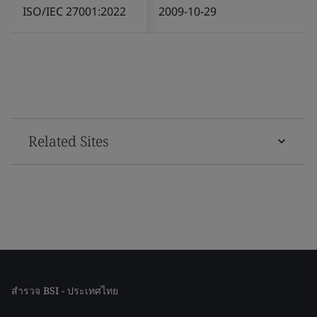
ISO/IEC 27001:2022
2009-10-29
Related Sites
สำรวจ BSI - ประเทศไทย