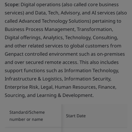
Scope:
Digital operations (also called core business
services) and Data, Tech, Advisory, and AI services (also
called Advanced Technology Solutions) pertaining to
Business Process Management, Transformation,
Digital offerings, Analytics, Technology, Consulting,
and other related services to global customers from
Genpact controlled environment such as on-premises
and over secured remote access. This also includes
support functions such as Information Technology,
Infrastructure & Logistics, Information Security,
Enterprise Risk, Legal, Human Resources, Finance,
Sourcing, and Learning & Development.
Standard/Scheme
Start Date
number or name