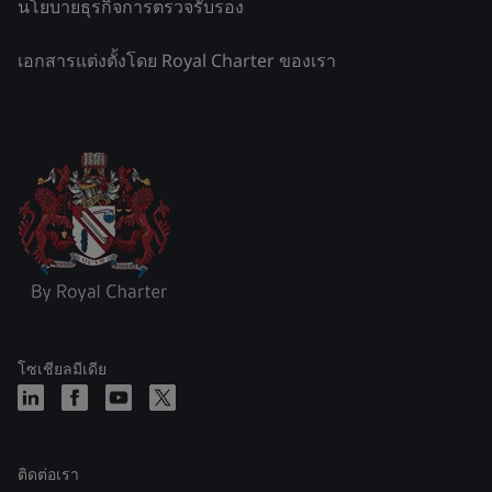
นโยบายธุรกิจการตรวจรับรอง
เอกสารแต่งตั้งโดย Royal Charter ของเรา
โซเชียลมีเดีย
ติดต่อเรา