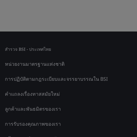
สำรวจ BSI - ประเทศไทย
หน่วยงานมาตรฐานแห่งชาติ
การปฏิบัติตามกฎระเบียบและจรรยาบรรณใน BSI
คำแถลงเรื่องทาสสมัยใหม่
ลูกค้าและพันธมิตรของเรา
การรับรองคุณภาพของเรา