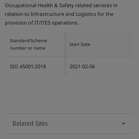
Occupational Health & Safety related services in
relation to Infrastructure and Logistics for the
provision of IT/ITES operations.
Standard/Scheme
Start Date
number or name
ISO 45001:2018
2021-02-06
Related Sites