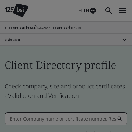
TH-TH
การตรวจประเมินและการตรวจรับรอง
ดูทั้งหมด
Client Directory profile
Check company, site and product certificates
- Validation and Verification