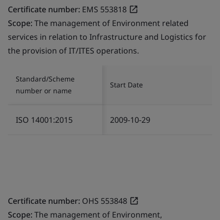
Certificate number:
EMS 553818
Scope:
The management of Environment related
services in relation to Infrastructure and Logistics for
the provision of IT/ITES operations.
Standard/Scheme
Start Date
number or name
ISO 14001:2015
2009-10-29
Certificate number:
OHS 553848
Scope:
The management of Environment,