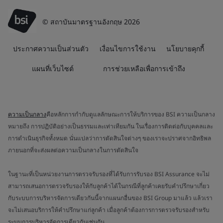
© สถาบันมาตรฐานอังกฤษ 2026
ประกาศความเป็นส่วนตัว
เงื่อนไขการใช้งาน
นโยบายคุกกี้
แผนที่เว็บไซต์
การช่วยเหลือเพื่อการเข้าถึง
ความเป็นกลาง
คือหลักการกำกับดูแลลักษณะการให้บริการของ BSI ความเป็นกลาง
หมายถึง การปฏิบัติอย่างเป็นธรรมและเท่าเทียมกัน ในเรื่องการติดต่อกับบุคคลและ
การดำเนินธุรกิจทั้งหมด นั่นแปลว่าการตัดสินใจต่างๆ ของเราจะปราศจากอิทธิพล
ภายนอกที่จะส่งผลต่อความเป็นกลางในการตัดสินใจ
ในฐานะที่เป็นหน่วยงานการตรวจรับรองที่ได้รับการรับรอง BSI Assurance จะไม่
สามารถเสนอการตรวจรับรองให้กับลูกค้าได้ในกรณีที่ลูกค้าเคยรับคำปรึกษาเกี่ยว
กับระบบการบริหารจัดการเดียวกันนี้จากแผนกอื่นของ BSI Group มาแล้ว แล้วเรา
จะไม่เสนอบริการให้คำปรึกษาแก่ลูกค้า เมื่อลูกค้าต้องการการตรวจรับรองสำหรับ
ระบบการบริหารจัดการเดียวกันเช่นกัน