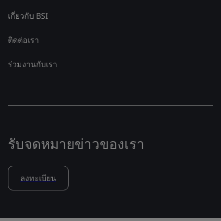
เกี่ยวกับ BSI
ติดต่อเรา
ร่วมงานกับเรา
รับจดหมายข่าวของเรา
ลงทะเบียน