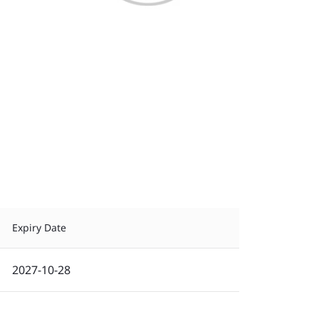
Expiry Date
2027-10-28