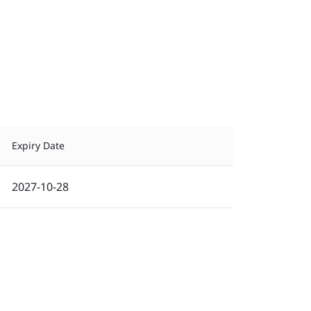
Expiry Date
2027-10-28