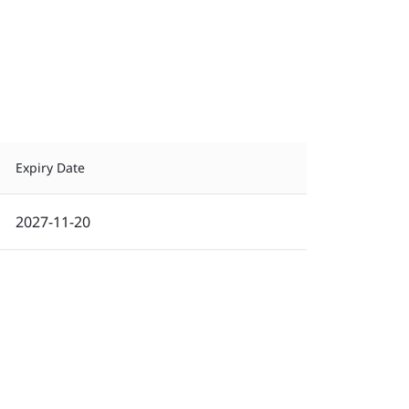
Expiry Date
2027-11-20