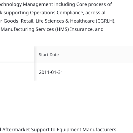
echnology Management including Core process of
supporting Operations Compliance, across all
Goods, Retail, Life Sciences & Healthcare (CGRLH),
, Manufacturing Services (HMS) Insurance, and
Start Date
2011-01-31
nd Aftermarket Support to Equipment Manufacturers