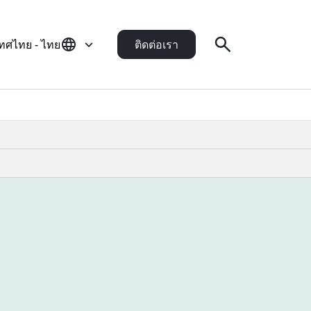
ทศไทย - ไทย
ติดต่อเรา