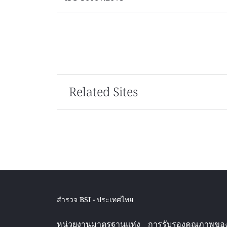
Related Sites
สำรวจ BSI - ประเทศไทย
หน่วยงานมาตรฐานแห่ง
การรับรองคุณภาพขอ