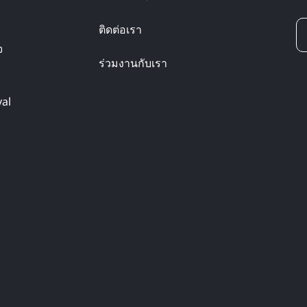
ติดต่อเรา
จ
ร่วมงานกับเรา
yal