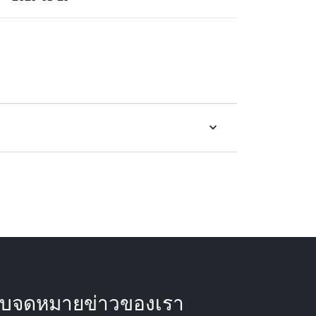
ับจดหมายข่าวของเรา