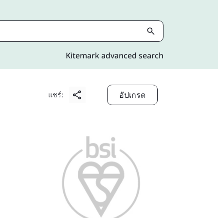
Kitemark advanced search
อัปเกรด
แชร์: