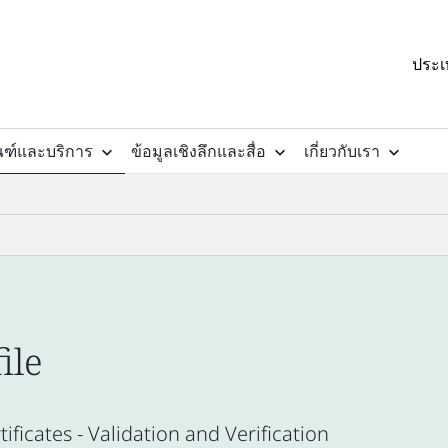
ประเ
ณฑ์และบริการ
ข้อมูลเชิงลึกและสื่อ
เกี่ยวกับเรา
ile
ficates - Validation and Verification