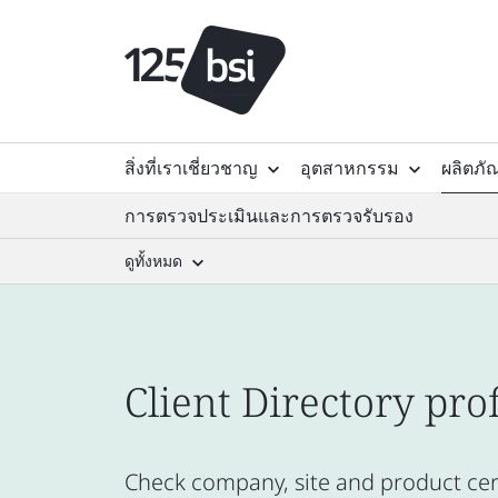
สิ่งที่เราเชี่ยวชาญ
อุตสาหกรรม
ผลิตภั
การตรวจประเมินและการตรวจรับรอง
ดูทั้งหมด
Client Directory prof
Check company, site and product certi