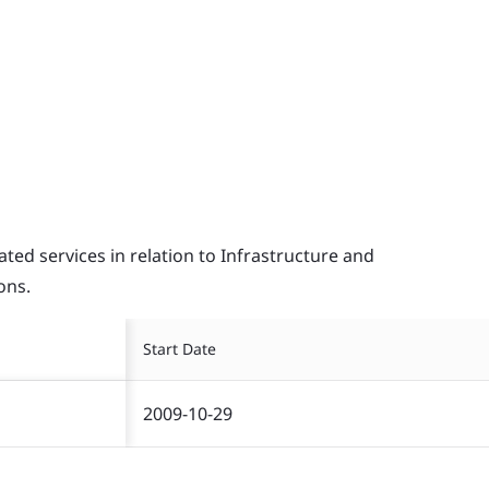
d services in relation to Infrastructure and
ons.
Start Date
2009-10-29