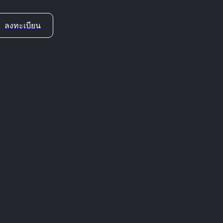
ลงทะเบียน