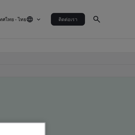
ทศไทย - ไทย
ติดต่อเรา