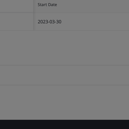
Start Date
2023-03-30