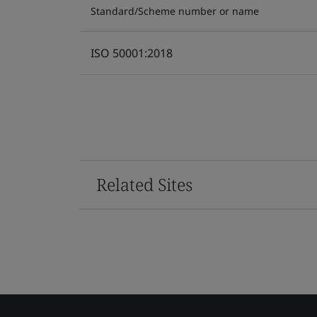
Standard/Scheme number or name
ISO 50001:2018
Related Sites