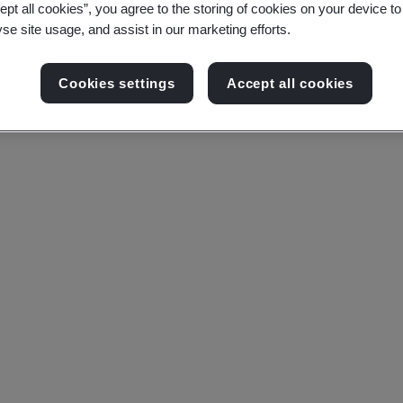
ept all cookies”, you agree to the storing of cookies on your device t
yse site usage, and assist in our marketing efforts.
Cookies settings
Accept all cookies