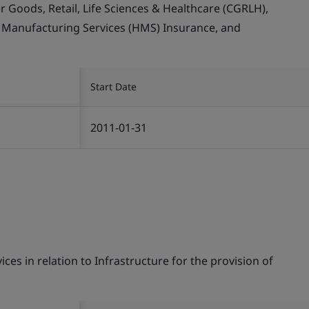
Goods, Retail, Life Sciences & Healthcare (CGRLH),
, Manufacturing Services (HMS) Insurance, and
Start Date
2011-01-31
s in relation to Infrastructure for the provision of