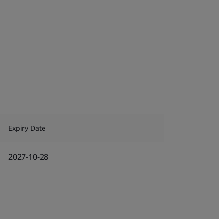
Expiry Date
2027-10-28