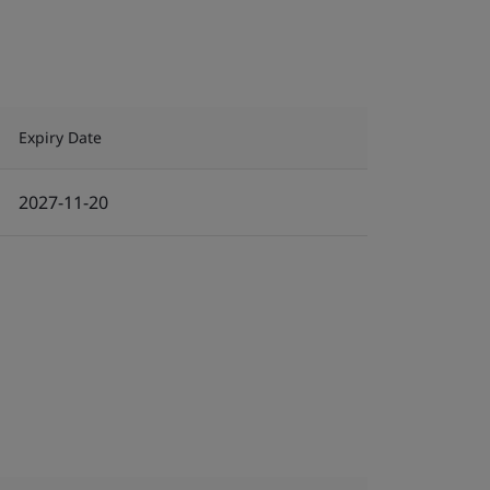
Expiry Date
2027-11-20