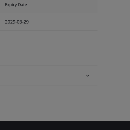
Expiry Date
2029-03-29