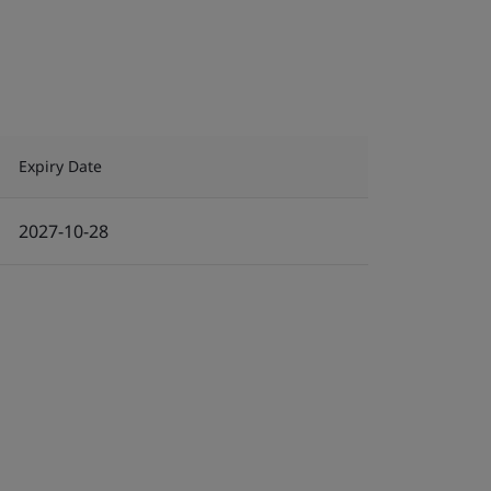
Expiry Date
2027-10-28