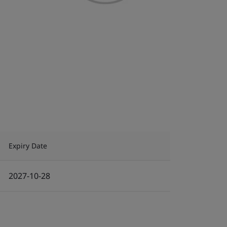
Expiry Date
2027-10-28