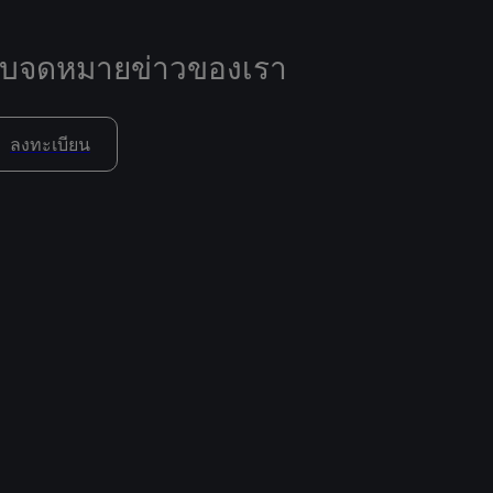
ับจดหมายข่าวของเรา
ลงทะเบียน