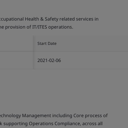
pational Health & Safety related services in
the provision of IT/ITES operations.
Start Date
2021-02-06
echnology Management including Core process of
supporting Operations Compliance, across all