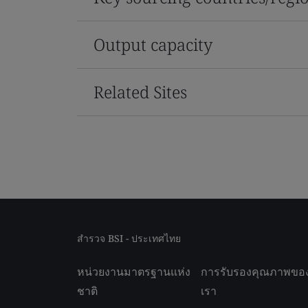
Output capacity
Related Sites
สำรวจ BSI - ประเทศไทย
หน่วยงานมาตรฐานแห่ง
การรับรองคุณภาพขอ
ชาติ
เรา