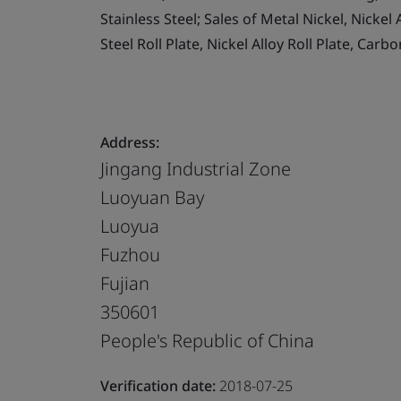
Stainless Steel; Sales of Metal Nickel, Nickel A
Steel Roll Plate, Nickel Alloy Roll Plate, Car
Address:
Jingang Industrial Zone
Luoyuan Bay
Luoyua
Fuzhou
Fujian
350601
People's Republic of China
Verification date:
2018-07-25