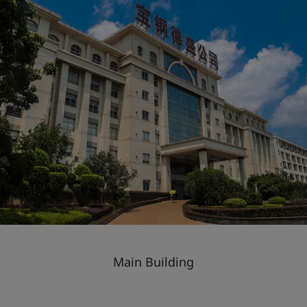
Main Building