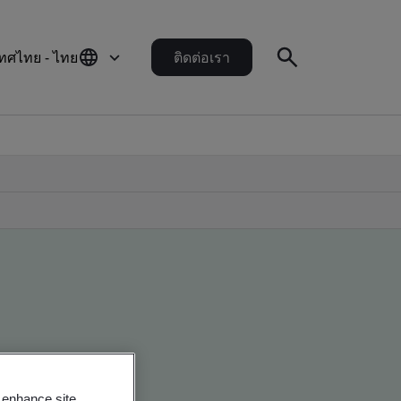
ทศไทย - ไทย
ติดต่อเรา
o enhance site