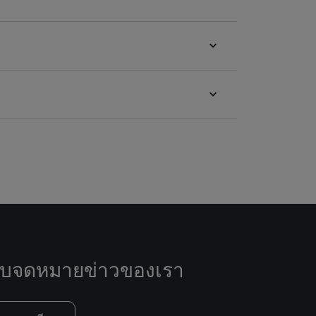
ับจดหมายข่าวของเรา