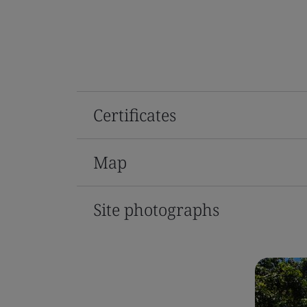
Certificates
Map
Site photographs