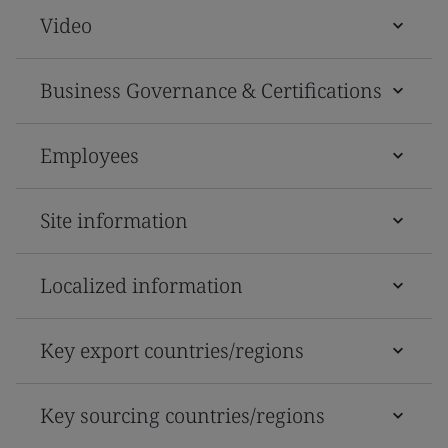
Video
Business Governance & Certifications
Employees
Site information
Localized information
Key export countries/regions
Key sourcing countries/regions