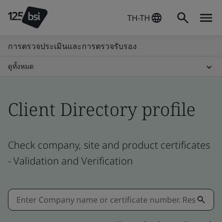
TH-TH
การตรวจประเมินและการตรวจรับรอง
ดูทั้งหมด
Client Directory profile
Check company, site and product certificates
- Validation and Verification