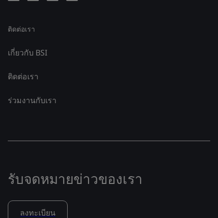
ติดต่อเรา
เกี่ยวกับ BSI
ติดต่อเรา
ร่วมงานกับเรา
รับจดหมายข่าวของเรา
ลงทะเบียน