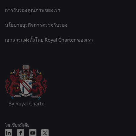
การรับรองคุณภาพของเรา
นโยบายธุรกิจการตรวจรับรอง
เอกสารแต่งตั้งโดย Royal Charter ของเรา
โซเชียลมีเดีย