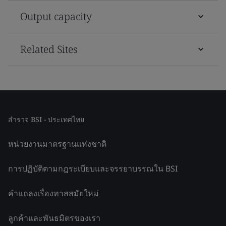
Output capacity
Related Sites
สำรวจ BSI - ประเทศไทย
หน่วยงานมาตรฐานแห่งชาติ
การปฏิบัติตามกฎระเบียบและจรรยาบรรณใน BSI
คำแถลงเรื่องทาสสมัยใหม่
ลูกค้าและพันธมิตรของเรา