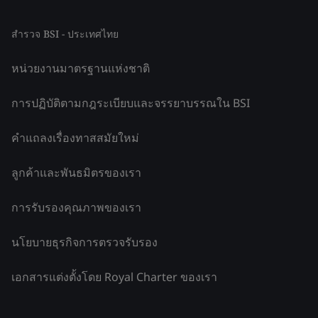
สำรวจ BSI - ประเทศไทย
หน่วยงานมาตรฐานแห่งชาติ
การปฏิบัติตามกฎระเบียบและจรรยาบรรณใน BSI
คำแถลงเรื่องทาสสมัยใหม่
ลูกค้าและพันธมิตรของเรา
การรับรองคุณภาพของเรา
นโยบายธุรกิจการตรวจรับรอง
เอกสารแต่งตั้งโดย Royal Charter ของเรา