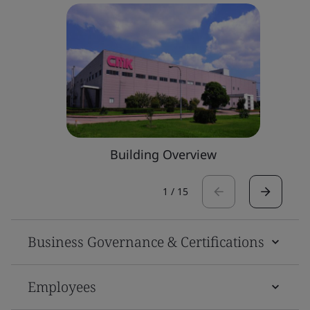
Building Overview
1
/
15
Business Governance & Certifications
Employees