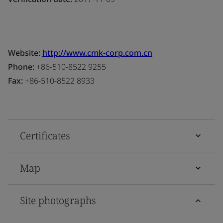
Website:
http://www.cmk-corp.com.cn
Phone:
+86-510-8522 9255
Fax:
+86-510-8522 8933
Certificates
Map
Site photographs