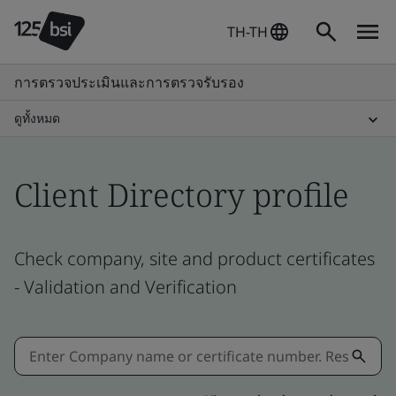
TH-TH
การตรวจประเมินและการตรวจรับรอง
ดูทั้งหมด
Client Directory profile
Check company, site and product certificates
- Validation and Verification