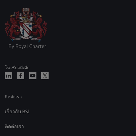
โซเชียลมีเดีย
ติดต่อเรา
เกี่ยวกับ BSI
ติดต่อเรา