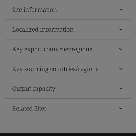
Site information
Localized information
Key export countries/regions
Key sourcing countries/regions
Output capacity
Related Sites