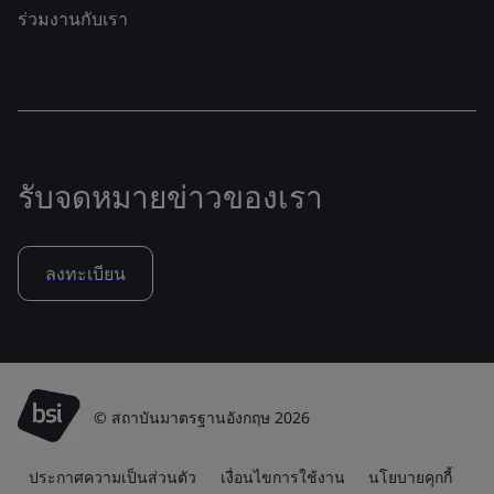
ร่วมงานกับเรา
รับจดหมายข่าวของเรา
ลงทะเบียน
© สถาบันมาตรฐานอังกฤษ 2026
ประกาศความเป็นส่วนตัว
เงื่อนไขการใช้งาน
นโยบายคุกกี้