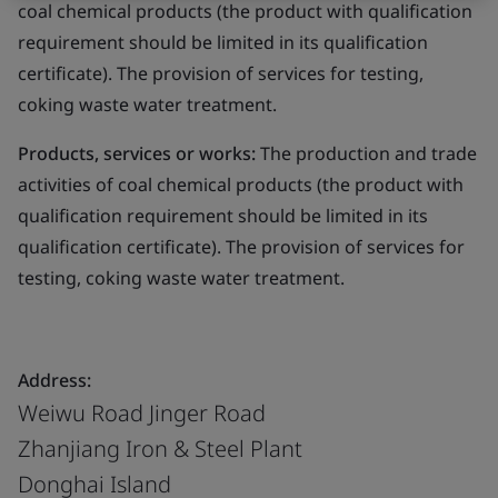
coal chemical products (the product with qualification
requirement should be limited in its qualification
certificate). The provision of services for testing,
coking waste water treatment.
Products, services or works:
The production and trade
activities of coal chemical products (the product with
qualification requirement should be limited in its
qualification certificate). The provision of services for
testing, coking waste water treatment.
Address:
Weiwu Road Jinger Road
Zhanjiang Iron & Steel Plant
Donghai Island