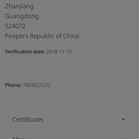
Zhanjiang
Guangdong
524072
People's Republic of China
Verification date:
2018-11-15
Phone:
7593527232
Certificates