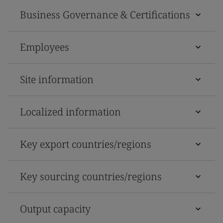
Business Governance & Certifications
Employees
Site information
Localized information
Key export countries/regions
Key sourcing countries/regions
Output capacity