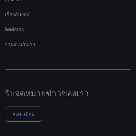
เกี่ยวกับ BSI
ติดต่อเรา
ร่วมงานกับเรา
รับจดหมายข่าวของเรา
ลงทะเบียน