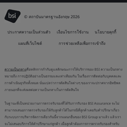
© สถาบันมาตรฐานอังกฤษ 2026
ประกาศความเป็นส่วนตัว
เงื่อนไขการใช้งาน
นโยบายคุกกี้
แผนที่เว็บไซต์
การช่วยเหลือเพื่อการเข้าถึง
ความเป็นกลาง
คือหลักการกำกับดูแลลักษณะการให้บริการของ BSI ความเป็นกลาง
หมายถึง การปฏิบัติอย่างเป็นธรรมและเท่าเทียมกัน ในเรื่องการติดต่อกับบุคคลและ
การดำเนินธุรกิจทั้งหมด นั่นแปลว่าการตัดสินใจต่างๆ ของเราจะปราศจากอิทธิพล
ภายนอกที่จะส่งผลต่อความเป็นกลางในการตัดสินใจ
ในฐานะที่เป็นหน่วยงานการตรวจรับรองที่ได้รับการรับรอง BSI Assurance จะไม่
สามารถเสนอการตรวจรับรองให้กับลูกค้าได้ในกรณีที่ลูกค้าเคยรับคำปรึกษาเกี่ยว
กับระบบการบริหารจัดการเดียวกันนี้จากแผนกอื่นของ BSI Group มาแล้ว แล้วเรา
จะไม่เสนอบริการให้คำปรึกษาแก่ลูกค้า เมื่อลูกค้าต้องการการตรวจรับรองสำหรับ