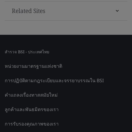
Related Sites
สำรวจ BSI - ประเทศไทย
หน่วยงานมาตรฐานแห่งชาติ
การปฏิบัติตามกฎระเบียบและจรรยาบรรณใน BSI
คำแถลงเรื่องทาสสมัยใหม่
ลูกค้าและพันธมิตรของเรา
การรับรองคุณภาพของเรา