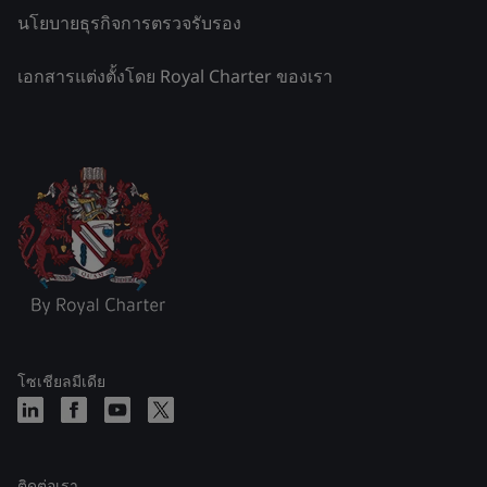
นโยบายธุรกิจการตรวจรับรอง
เอกสารแต่งตั้งโดย Royal Charter ของเรา
โซเชียลมีเดีย
ติดต่อเรา