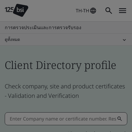
TH-TH
การตรวจประเมินและการตรวจรับรอง
ดูทั้งหมด
Client Directory profile
Check company, site and product certificates
- Validation and Verification