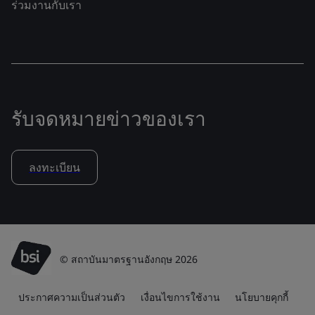
ร่วมงานกับเรา
รับจดหมายข่าวของเรา
ลงทะเบียน
© สถาบันมาตรฐานอังกฤษ 2026
ประกาศความเป็นส่วนตัว
เงื่อนไขการใช้งาน
นโยบายคุกกี้