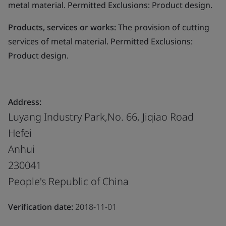
metal material. Permitted Exclusions: Product design.
Products, services or works:
The provision of cutting
services of metal material. Permitted Exclusions:
Product design.
Address:
Luyang Industry Park,No. 66, Jiqiao Road
Hefei
Anhui
230041
People's Republic of China
Verification date:
2018-11-01