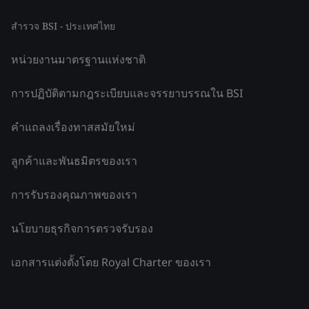
สำรวจ BSI - ประเทศไทย
หน่วยงานมาตรฐานแห่งชาติ
การปฏิบัติตามกฎระเบียบและจรรยาบรรณใน BSI
คำแถลงเรื่องทาสสมัยใหม่
ลูกค้าและพันธมิตรของเรา
การรับรองคุณภาพของเรา
นโยบายธุรกิจการตรวจรับรอง
เอกสารแต่งตั้งโดย Royal Charter ของเรา