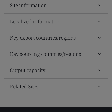
Site information
Localized information
Key export countries/regions
Key sourcing countries/regions
Output capacity
Related Sites