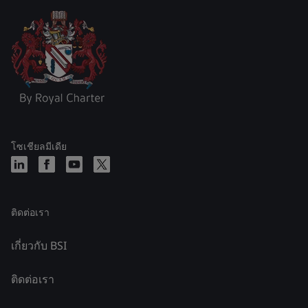
โซเชียลมีเดีย
ติดต่อเรา
เกี่ยวกับ BSI
ติดต่อเรา