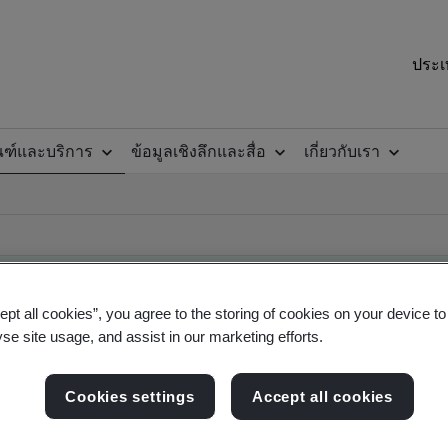
ประเ
ณฑ์และบริการ
ข้อมูลเชิงลึกและสื่อ
เกี่ยวกับเรา
ept all cookies”, you agree to the storing of cookies on your device t
yse site usage, and assist in our marketing efforts.
ificate
Cookies settings
Accept all cookies
ficates - Validation and Verification