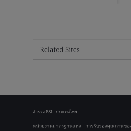
Related Sites
สำรวจ BSI - ประเทศไทย
หน่วยงานมาตรฐานแห่ง
การรับรองคุณภาพขอ