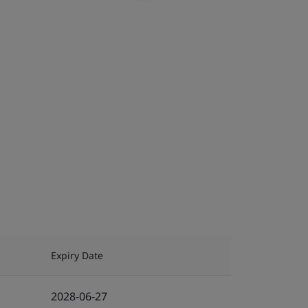
Expiry Date
2028-06-27