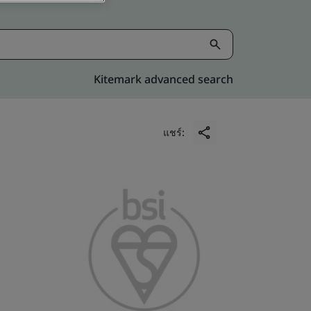
Kitemark advanced search
แชร์: