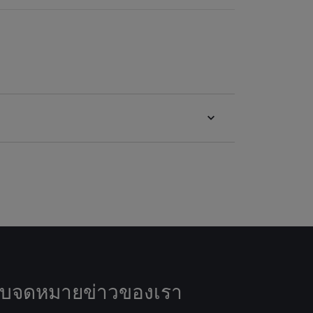
ับจดหมายข่าวของเรา