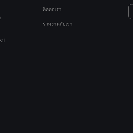
ติดต่อเรา
จ
ร่วมงานกับเรา
yal