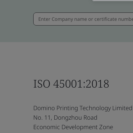
ISO 45001:2018
Domino Printing Technology Limited
No. 11, Dongzhou Road
Economic Development Zone