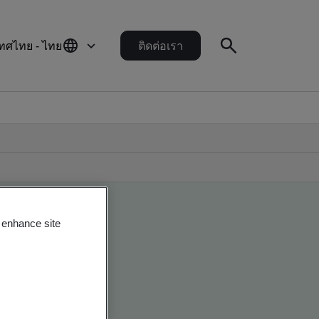
ทศไทย - ไทย
ติดต่อเรา
o enhance site