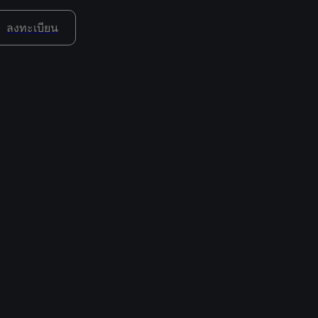
ลงทะเบียน