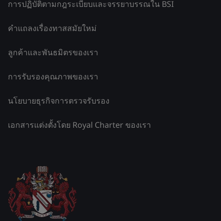
การปฏิบัติตามกฎระเบียบและจรรยาบรรณใน BSI
คำแถลงเรื่องทาสสมัยใหม่
ลูกค้าและพันธมิตรของเรา
การรับรองคุณภาพของเรา
นโยบายธุรกิจการตรวจรับรอง
เอกสารแต่งตั้งโดย Royal Charter ของเรา