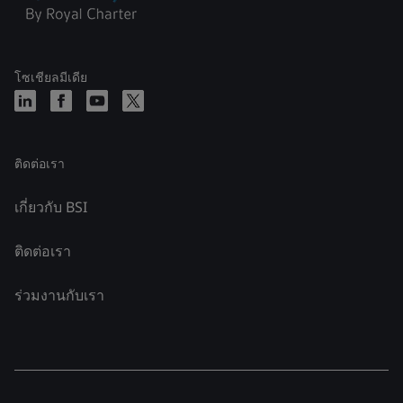
โซเชียลมีเดีย
ติดต่อเรา
เกี่ยวกับ BSI
ติดต่อเรา
ร่วมงานกับเรา