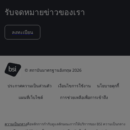
รับจดหมายข่าวของเรา
ลงทะเบียน
© สถาบันมาตรฐานอังกฤษ 2026
ประกาศความเป็นส่วนตัว
เงื่อนไขการใช้งาน
นโยบายคุกกี้
แผนที่เว็บไซต์
การช่วยเหลือเพื่อการเข้าถึง
ความเป็นกลาง
คือหลักการกำกับดูแลลักษณะการให้บริการของ BSI ความเป็นกลาง