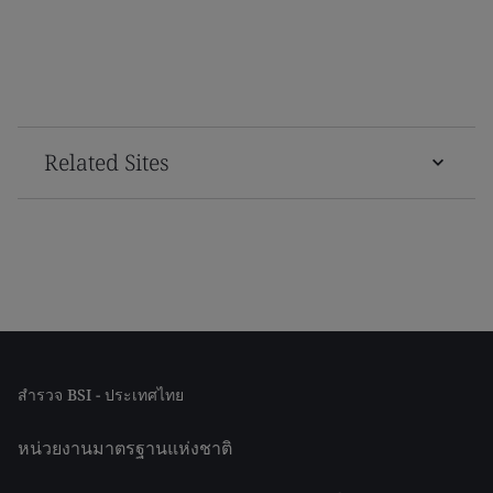
Related Sites
สำรวจ BSI - ประเทศไทย
หน่วยงานมาตรฐานแห่งชาติ