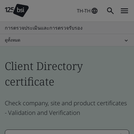
TH-TH
การตรวจประเมินและการตรวจรับรอง
ดูทั้งหมด
Client Directory
certificate
Check company, site and product certificates
- Validation and Verification