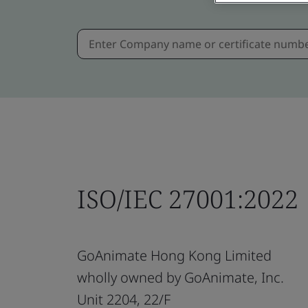
ISO/IEC 27001:2022
GoAnimate Hong Kong Limited
wholly owned by GoAnimate, Inc.
Unit 2204, 22/F