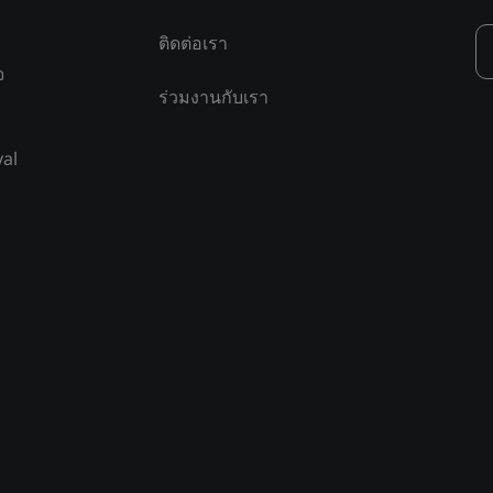
ติดต่อเรา
จ
ร่วมงานกับเรา
yal