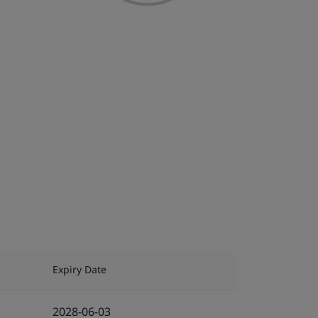
Expiry Date
2028-06-03