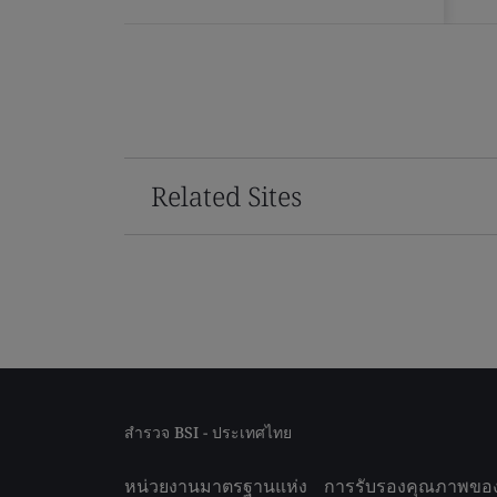
Related Sites
สำรวจ BSI - ประเทศไทย
หน่วยงานมาตรฐานแห่ง
การรับรองคุณภาพขอ