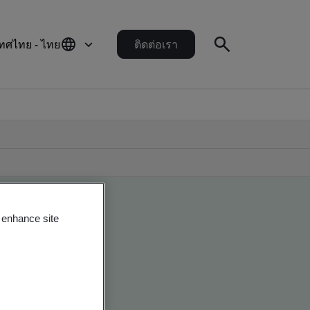
ทศไทย - ไทย
ติดต่อเรา
o enhance site