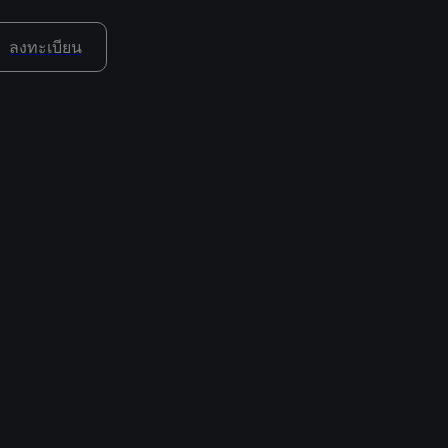
ลงทะเบียน