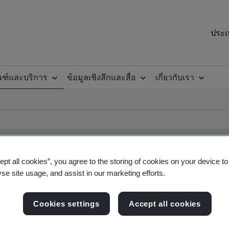
ประเ
ณฑ์และบริการ
ข้อมูลเชิงลึกและสื่อ
เกี่ยวกับเรา
ept all cookies”, you agree to the storing of cookies on your device t
yse site usage, and assist in our marketing efforts.
ificate
Cookies settings
Accept all cookies
ficates - Validation and Verification