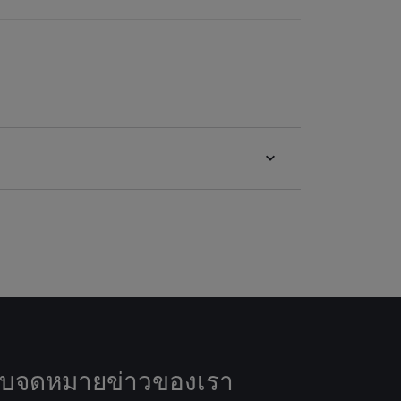
ับจดหมายข่าวของเรา