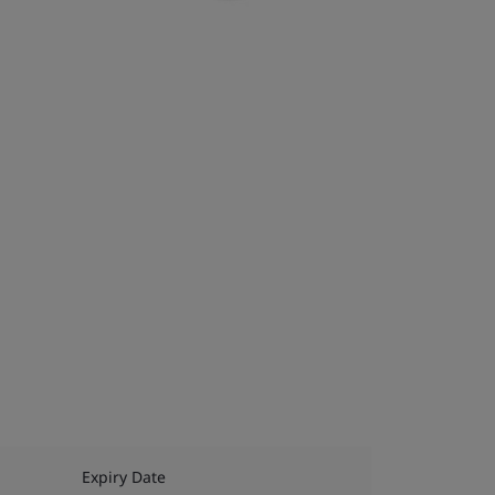
Expiry Date