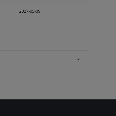
2027-05-09