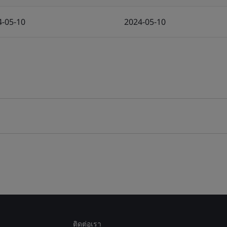
4-05-10
2024-05-10
ติดต่อเรา