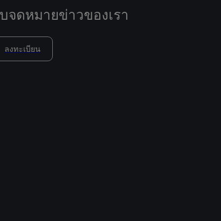
ับจดหมายข่าวของเรา
ลงทะเบียน