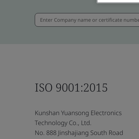
ISO 9001:2015
Kunshan Yuansong Electronics
Technology Co., Ltd.
No. 888 Jinshajiang South Road