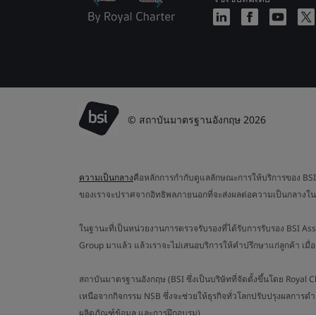
© สถาบันมาตรฐานอังกฤษ 2026
ความเป็นกลาง
คือหลักการกำกับดูแลลักษณะการให้บริการของ BSI ค
ของเราจะปราศจากอิทธิพลภายนอกที่จะส่งผลต่อความเป็นกลางใน
ในฐานะที่เป็นหน่วยงานการตรวจรับรองที่ได้รับการรับรอง BSI As
Group มาแล้ว แล้วเราจะไม่เสนอบริการให้คำปรึกษาแก่ลูกค้า เมื
สถาบันมาตรฐานอังกฤษ (BSI ซึ่งเป็นบริษัทที่จัดตั้งขึ้นโดย Roy
เหนือจากกิจกรรม NSB ซึ่งจะช่วยให้ธุรกิจทั่วโลกปรับปรุงผลการดำ
ผลิตภัณฑ์ข้อมูล และการฝึกอบรม)