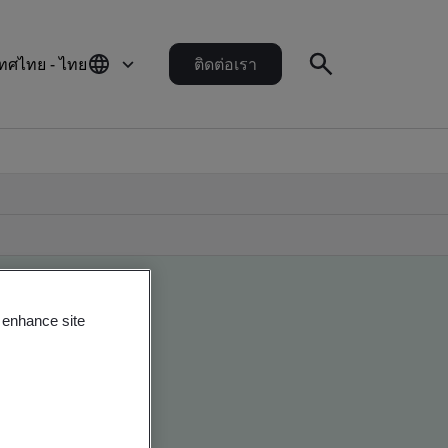
ทศไทย - ไทย
ติดต่อเรา
o enhance site