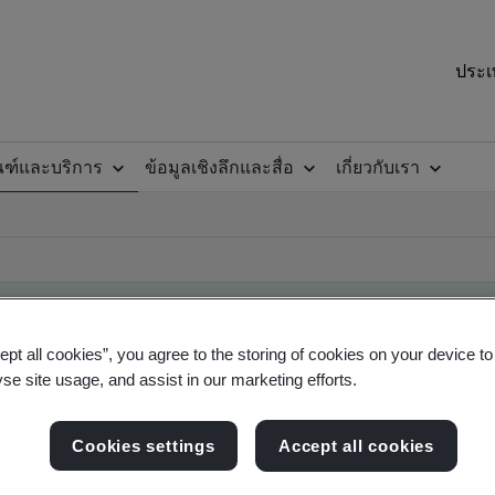
ประเ
ณฑ์และบริการ
ข้อมูลเชิงลึกและสื่อ
เกี่ยวกับเรา
ept all cookies”, you agree to the storing of cookies on your device t
yse site usage, and assist in our marketing efforts.
ificate
Cookies settings
Accept all cookies
ficates - Validation and Verification