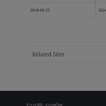
2018-05-27
202
Related Sites
สำรวจ BSI - ประเทศไทย