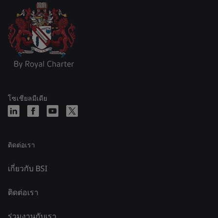
โซเชียลมีเดีย
ติดต่อเรา
เกี่ยวกับ BSI
ติดต่อเรา
ร่วมงานกับเรา