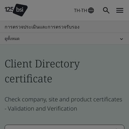
TH-TH
การตรวจประเมินและการตรวจรับรอง
ดูทั้งหมด
Client Directory
certificate
Check company, site and product certificates
- Validation and Verification