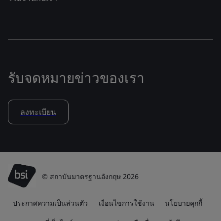
รับจดหมายข่าวของเรา
ลงทะเบียน
© สถาบันมาตรฐานอังกฤษ 2026
ประกาศความเป็นส่วนตัว
เงื่อนไขการใช้งาน
นโยบายคุกกี้