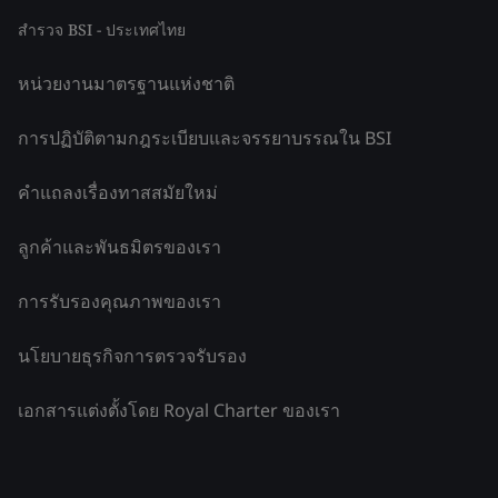
สำรวจ BSI - ประเทศไทย
หน่วยงานมาตรฐานแห่งชาติ
การปฏิบัติตามกฎระเบียบและจรรยาบรรณใน BSI
คำแถลงเรื่องทาสสมัยใหม่
ลูกค้าและพันธมิตรของเรา
การรับรองคุณภาพของเรา
นโยบายธุรกิจการตรวจรับรอง
เอกสารแต่งตั้งโดย Royal Charter ของเรา