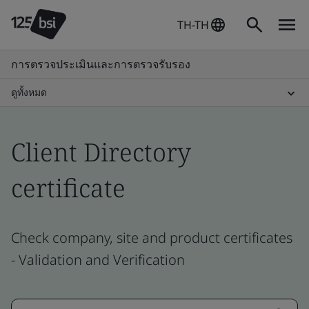
TH-TH
การตรวจประเมินและการตรวจรับรอง
ดูทั้งหมด
Client Directory
certificate
Check company, site and product certificates
- Validation and Verification