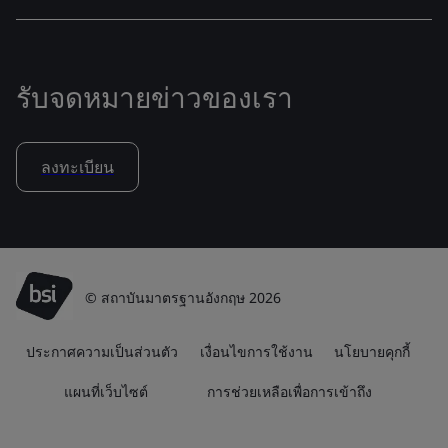
รับจดหมายข่าวของเรา
ลงทะเบียน
© สถาบันมาตรฐานอังกฤษ 2026
ประกาศความเป็นส่วนตัว
เงื่อนไขการใช้งาน
นโยบายคุกกี้
แผนที่เว็บไซต์
การช่วยเหลือเพื่อการเข้าถึง