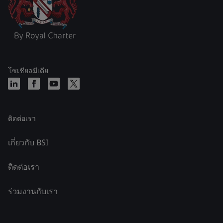
โซเชียลมีเดีย
ติดต่อเรา
เกี่ยวกับ BSI
ติดต่อเรา
ร่วมงานกับเรา