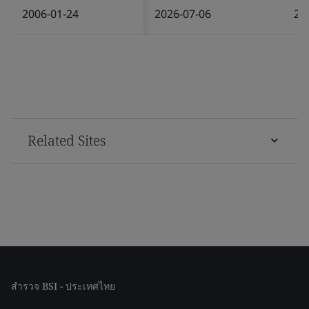
2006-01-24
2026-07-06
20
Related Sites
สำรวจ BSI - ประเทศไทย