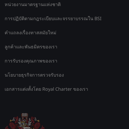
หน่วยงานมาตรฐานแห่งชาติ
การปฏิบัติตามกฎระเบียบและจรรยาบรรณใน BSI
คำแถลงเรื่องทาสสมัยใหม่
ลูกค้าและพันธมิตรของเรา
การรับรองคุณภาพของเรา
นโยบายธุรกิจการตรวจรับรอง
เอกสารแต่งตั้งโดย Royal Charter ของเรา