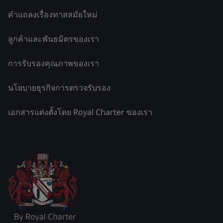
คำแถลงเรื่องทาสสมัยใหม่
ลูกค้าและพันธมิตรของเรา
การรับรองคุณภาพของเรา
นโยบายธุรกิจการตรวจรับรอง
เอกสารแต่งตั้งโดย Royal Charter ของเรา