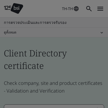
TH-TH
การตรวจประเมินและการตรวจรับรอง
ดูทั้งหมด
Client Directory
certificate
Check company, site and product certificates
- Validation and Verification