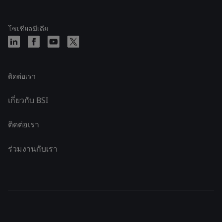
โซเชียลมีเดีย
ติดต่อเรา
เกี่ยวกับ BSI
ติดต่อเรา
ร่วมงานกับเรา