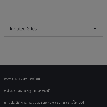
Related Sites
สำรวจ BSI - ประเทศไทย
หน่วยงานมาตรฐานแห่งชาติ
การปฏิบัติตามกฎระเบียบและจรรยาบรรณใน BSI