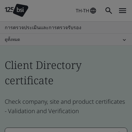
TH-TH
การตรวจประเมินและการตรวจรับรอง
ดูทั้งหมด
Client Directory
certificate
Check company, site and product certificates
- Validation and Verification