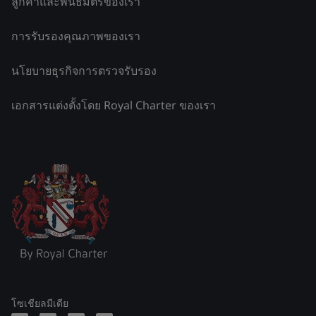
ลูกค้าและพันธมิตรของเรา
การรับรองคุณภาพของเรา
นโยบายธุรกิจการตรวจรับรอง
เอกสารแต่งตั้งโดย Royal Charter ของเรา
โซเชียลมีเดีย