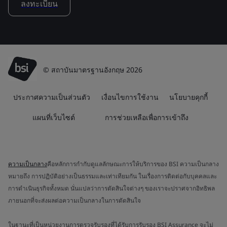
ลงทะเบียน
© สถาบันมาตรฐานอังกฤษ 2026
ประกาศความเป็นส่วนตัว
เงื่อนไขการใช้งาน
นโยบายคุกกี้
แผนที่เว็บไซต์
การช่วยเหลือเพื่อการเข้าถึง
ความเป็นกลาง
คือหลักการกำกับดูแลลักษณะการให้บริการของ BSI ความเป็นกลาง
หมายถึง การปฏิบัติอย่างเป็นธรรมและเท่าเทียมกัน ในเรื่องการติดต่อกับบุคคลและ
การดำเนินธุรกิจทั้งหมด นั่นแปลว่าการตัดสินใจต่างๆ ของเราจะปราศจากอิทธิพล
ภายนอกที่จะส่งผลต่อความเป็นกลางในการตัดสินใจ
ในฐานะที่เป็นหน่วยงานการตรวจรับรองที่ได้รับการรับรอง BSI Assurance จะไม่