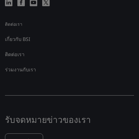
ติดต่อเรา
เกี่ยวกับ BSI
ติดต่อเรา
ร่วมงานกับเรา
รับจดหมายข่าวของเรา