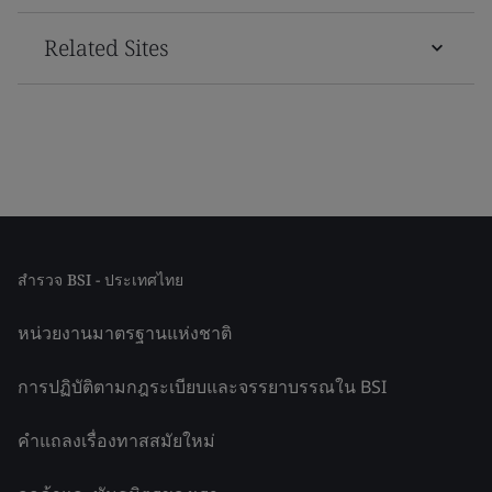
Related Sites
สำรวจ BSI - ประเทศไทย
หน่วยงานมาตรฐานแห่งชาติ
การปฏิบัติตามกฎระเบียบและจรรยาบรรณใน BSI
คำแถลงเรื่องทาสสมัยใหม่