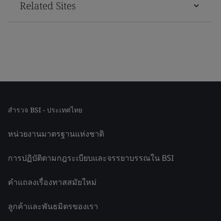
Related Sites
สำรวจ BSI - ประเทศไทย
หน่วยงานมาตรฐานแห่งชาติ
การปฏิบัติตามกฎระเบียบและจรรยาบรรณใน BSI
คำแถลงเรื่องทาสสมัยใหม่
ลูกค้าและพันธมิตรของเรา