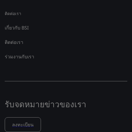
ติดต่อเรา
เกี่ยวกับ BSI
ติดต่อเรา
ร่วมงานกับเรา
รับจดหมายข่าวของเรา
ลงทะเบียน