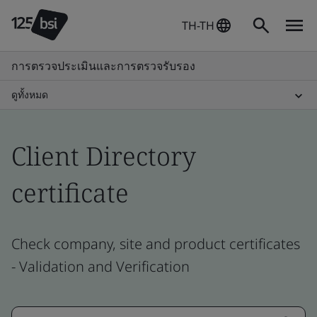
TH-TH
การตรวจประเมินและการตรวจรับรอง
ดูทั้งหมด
Client Directory
certificate
Check company, site and product certificates
- Validation and Verification