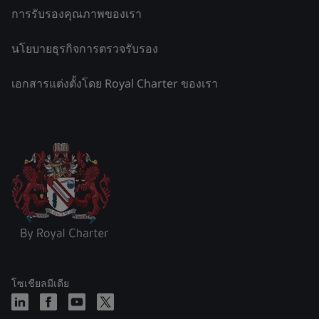
การรับรองคุณภาพของเรา
นโยบายธุรกิจการตรวจรับรอง
เอกสารแต่งตั้งโดย Royal Charter ของเรา
โซเชียลมีเดีย