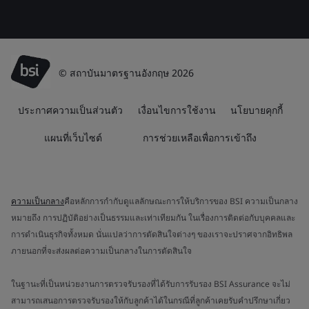
© สถาบันมาตรฐานอังกฤษ 2026
ประกาศความเป็นส่วนตัว
เงื่อนไขการใช้งาน
นโยบายคุกกี้
แผนที่เว็บไซต์
การช่วยเหลือเพื่อการเข้าถึง
ความเป็นกลาง
คือหลักการกำกับดูแลลักษณะการให้บริการของ BSI ความเป็นกลาง
หมายถึง การปฏิบัติอย่างเป็นธรรมและเท่าเทียมกัน ในเรื่องการติดต่อกับบุคคลและ
การดำเนินธุรกิจทั้งหมด นั่นแปลว่าการตัดสินใจต่างๆ ของเราจะปราศจากอิทธิพล
ภายนอกที่จะส่งผลต่อความเป็นกลางในการตัดสินใจ
ในฐานะที่เป็นหน่วยงานการตรวจรับรองที่ได้รับการรับรอง BSI Assurance จะไม่
สามารถเสนอการตรวจรับรองให้กับลูกค้าได้ในกรณีที่ลูกค้าเคยรับคำปรึกษาเกี่ยว