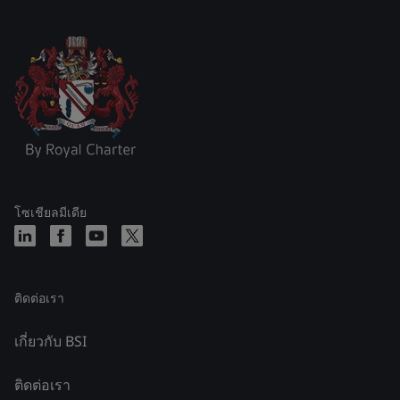
โซเชียลมีเดีย
ติดต่อเรา
เกี่ยวกับ BSI
ติดต่อเรา