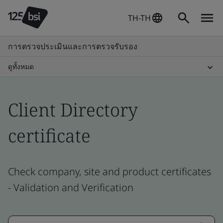
TH-TH
การตรวจประเมินและการตรวจรับรอง
ดูทั้งหมด
Client Directory
certificate
Check company, site and product certificates
- Validation and Verification