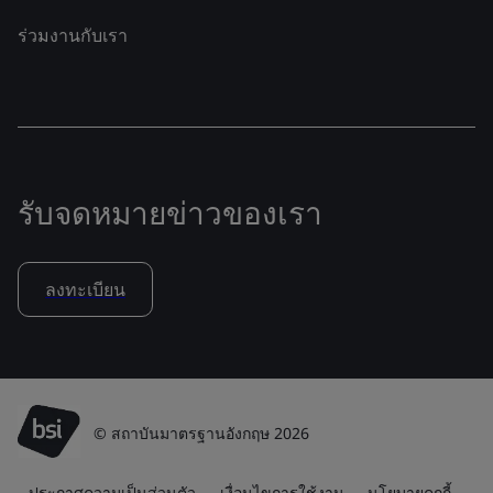
ร่วมงานกับเรา
รับจดหมายข่าวของเรา
ลงทะเบียน
© สถาบันมาตรฐานอังกฤษ 2026
ประกาศความเป็นส่วนตัว
เงื่อนไขการใช้งาน
นโยบายคุกกี้