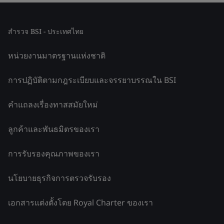
สำรวจ BSI - ประเทศไทย
หน่วยงานมาตรฐานแห่งชาติ
การปฏิบัติตามกฎระเบียบและจรรยาบรรณใน BSI
คำแถลงเรื่องทาสสมัยใหม่
ลูกค้าและพันธมิตรของเรา
การรับรองคุณภาพของเรา
นโยบายธุรกิจการตรวจรับรอง
เอกสารแต่งตั้งโดย Royal Charter ของเรา