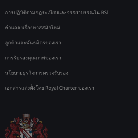
การปฏิบัติตามกฎระเบียบและจรรยาบรรณใน BSI
คำแถลงเรื่องทาสสมัยใหม่
ลูกค้าและพันธมิตรของเรา
การรับรองคุณภาพของเรา
นโยบายธุรกิจการตรวจรับรอง
เอกสารแต่งตั้งโดย Royal Charter ของเรา