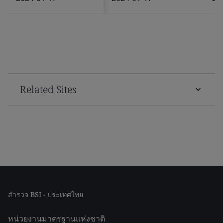
Related Sites
สำรวจ BSI - ประเทศไทย
หน่วยงานมาตรฐานแห่งชาติ