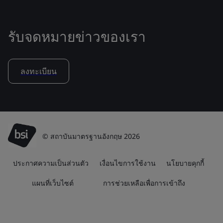
รับจดหมายข่าวของเรา
ลงทะเบียน
© สถาบันมาตรฐานอังกฤษ 2026
ประกาศความเป็นส่วนตัว
เงื่อนไขการใช้งาน
นโยบายคุกกี้
แผนที่เว็บไซต์
การช่วยเหลือเพื่อการเข้าถึง