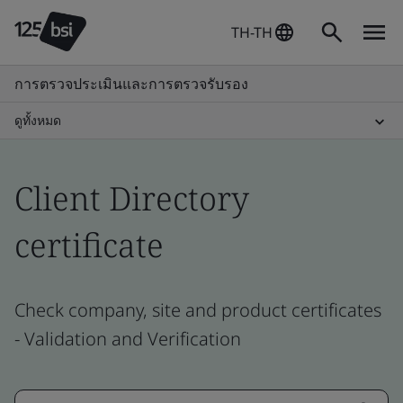
TH-TH
การตรวจประเมินและการตรวจรับรอง
ดูทั้งหมด
Client Directory
certificate
Check company, site and product certificates
- Validation and Verification