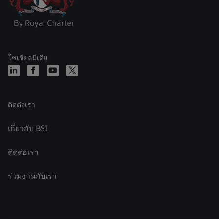
โซเชียลมีเดีย
ติดต่อเรา
เกี่ยวกับ BSI
ติดต่อเรา
ร่วมงานกับเรา