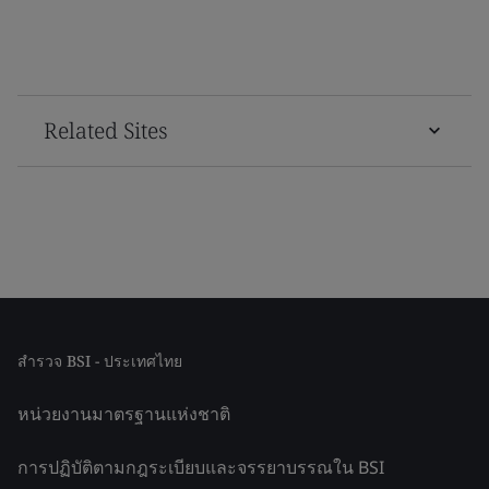
Related Sites
สำรวจ BSI - ประเทศไทย
หน่วยงานมาตรฐานแห่งชาติ
การปฏิบัติตามกฎระเบียบและจรรยาบรรณใน BSI