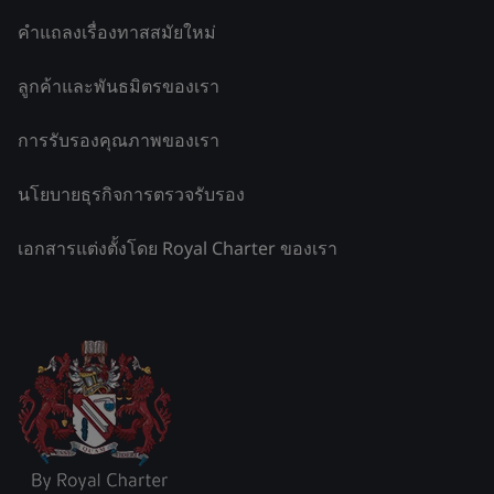
คำแถลงเรื่องทาสสมัยใหม่
ลูกค้าและพันธมิตรของเรา
การรับรองคุณภาพของเรา
นโยบายธุรกิจการตรวจรับรอง
เอกสารแต่งตั้งโดย Royal Charter ของเรา