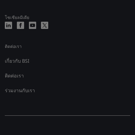
โซเชียลมีเดีย
ติดต่อเรา
เกี่ยวกับ BSI
ติดต่อเรา
ร่วมงานกับเรา