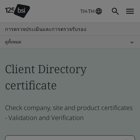
TH-TH
การตรวจประเมินและการตรวจรับรอง
ดูทั้งหมด
Client Directory
certificate
Check company, site and product certificates
- Validation and Verification