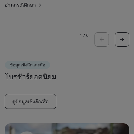
อ่านกรณีศึกษา
1
/
6
ข้อมูลเชิงลึกและสื่อ
โบรชัวร์ยอดนิยม
ดูข้อมูลเชิงลึก/สื่อ