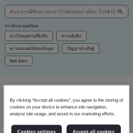
การค้นหายอดนิยม
ห่วงโซ่อุปทานที่ยั่งยืน
ความยั่งยืน
ความปลอดภัยของข้อมูล
ปัญญาประดิษฐ์
Net Zero
ข้อมูลเชิงลึกและสื่อ
By clicking “Accept all cookies”, you agree to the storing of
ข้อมูลเชิงลึกที่กำลังติดเทรนด์
cookies on your device to enhance site navigation,
analyse site usage, and assist in our marketing efforts.
ดูข้อมูลเชิงลึก/สื่อ
Cookies settings
Accept all cookies