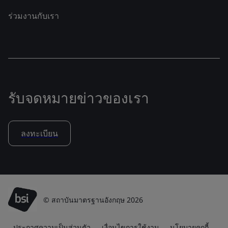
ร่วมงานกับเรา
รับจดหมายข่าวของเรา
ลงทะเบียน
© สถาบันมาตรฐานอังกฤษ 2026
ประกาศความเป็นส่วนตัว
เงื่อนไขการใช้งาน
นโยบายคุกกี้