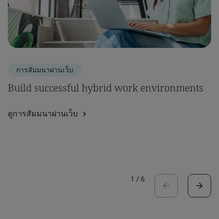
การสัมมนาผ่านเว็บ
Build successful hybrid work environments
ดูการสัมมนาผ่านเว็บ
1
/
6