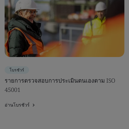
โบรชัวร์
รายการตรวจสอบการประเมินตนเองตาม ISO
45001
อ่านโบรชัวร์