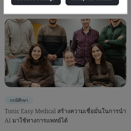
กรณีศึกษา
Tonic Easy Medical สร้างความเชื่อมั่นในการนำ
AI มาใช้ทางการแพทย์ได้