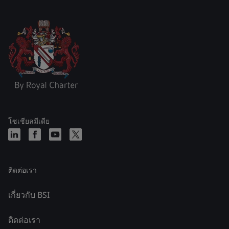
โซเชียลมีเดีย
ติดต่อเรา
เกี่ยวกับ BSI
ติดต่อเรา