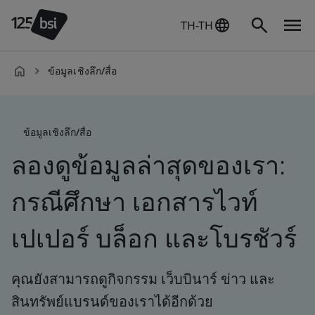
TH-TH
ข้อมูลเชิงลึก/สื่อ
th-
TH
ข้อมูลเชิงลึก/สื่อ
ลองดูข้อมูลล่าสุดของเรา:
กรณีศึกษา เอกสารไวท์
เปเปอร์ บล็อก และโบรชัวร์
คุณยังสามารถดูกิจกรรม เว็บบินาร์ ข่าว และ
สินทรัพย์แบรนด์ของเราได้อีกด้วย