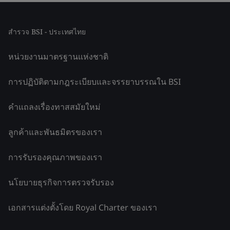
สำรวจ BSI - ประเทศไทย
หน่วยงานมาตรฐานแห่งชาติ
การปฏิบัติตามกฎระเบียบและจรรยาบรรณใน BSI
คำแถลงเรื่องทาสสมัยใหม่
ลูกค้าและพันธมิตรของเรา
การรับรองคุณภาพของเรา
นโยบายธุรกิจการตรวจรับรอง
เอกสารแต่งตั้งโดย Royal Charter ของเรา