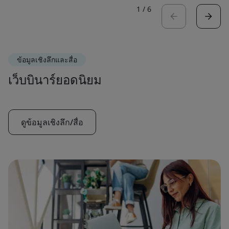
1
/
6
ข้อมูลเชิงลึกและสื่อ
เว็บบินาร์ยอดนิยม
ดูข้อมูลเชิงลึก/สื่อ