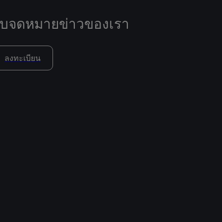
ับจดหมายข่าวของเรา
ลงทะเบียน