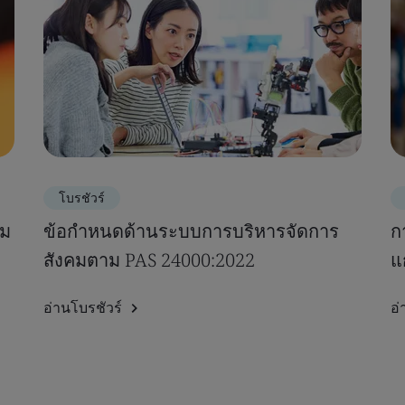
โบรชัวร์
าม
ข้อกำหนดด้านระบบการบริหารจัดการ
ก
สังคมตาม PAS 24000:2022
แ
อ่านโบรชัวร์
อ่