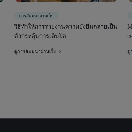
การสัมมนาผ่านเว็บ
วิธีทำให้การรายงานความยั่งยืนกลายเป็น
M
ตัวกระตุ้นการเติบโต
c
ดูการสัมมนาผ่านเว็บ
ดู