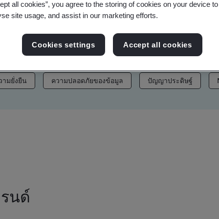
ept all cookies”, you agree to the storing of cookies on your device t
ว และสินทรัพย์แบรนด์ของเราได้อีกด้วย
yse site usage, and assist in our marketing efforts.
Cookies settings
Accept all cookies
วามยั่งยืน
ความปลอดภัยของข้อมูล
ปัญญาประดิษฐ์
ทรนด์