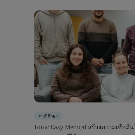
กรณีศึกษา
Tonic Easy Medical สร้างความเชื่อมั่