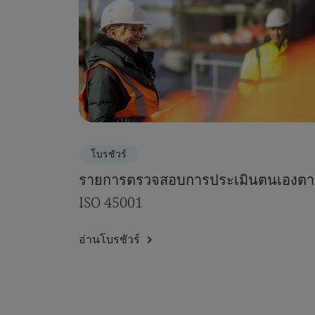
โบรชัวร์
รายการตรวจสอบการประเมินตนเองต
ISO 45001
อ่านโบรชัวร์