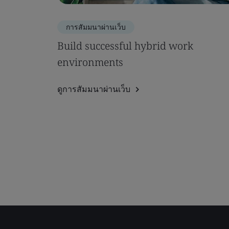
การสัมมนาผ่านเว็บ
Build successful hybrid work
environments
ดูการสัมมนาผ่านเว็บ