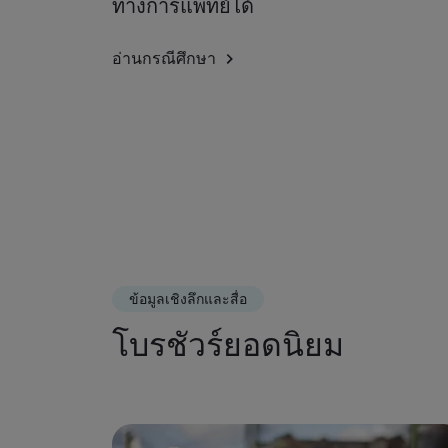
ทางการแพทย์ได้
อ่านกรณีศึกษา
ข้อมูลเชิงลึกและสื่อ
โบรชัวร์ยอดนิยม