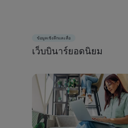
ข้อมูลเชิงลึกและสื่อ
เว็บบินาร์ยอดนิยม