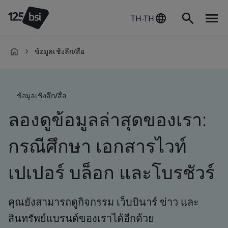
TH-TH
ข้อมูลเชิงลึก/สื่อ
th-
TH
ข้อมูลเชิงลึก/สื่อ
ลองดูข้อมูลล่าสุดของเรา:
กรณีศึกษา เอกสารไวท์
เปเปอร์ บล็อก และโบรชัวร์
คุณยังสามารถดูกิจกรรม เว็บบินาร์ ข่าว และ
สินทรัพย์แบรนด์ของเราได้อีกด้วย