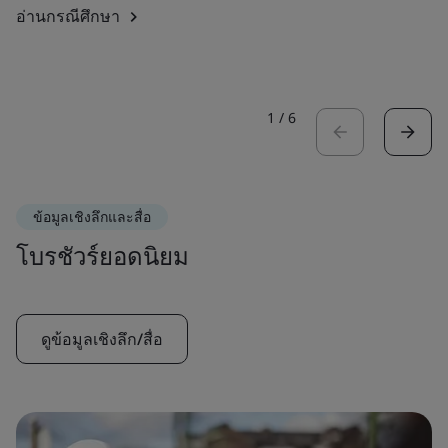
อ่านกรณีศึกษา
1
/
6
ข้อมูลเชิงลึกและสื่อ
โบรชัวร์ยอดนิยม
ดูข้อมูลเชิงลึก/สื่อ