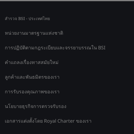
สำรวจ BSI - ประเทศไทย
หน่วยงานมาตรฐานแห่งชาติ
การปฏิบัติตามกฎระเบียบและจรรยาบรรณใน BSI
คำแถลงเรื่องทาสสมัยใหม่
ลูกค้าและพันธมิตรของเรา
การรับรองคุณภาพของเรา
นโยบายธุรกิจการตรวจรับรอง
เอกสารแต่งตั้งโดย Royal Charter ของเรา