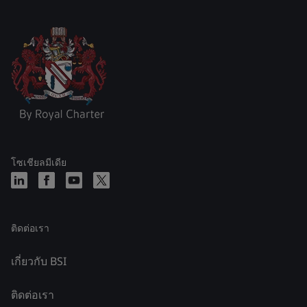
โซเชียลมีเดีย
ติดต่อเรา
เกี่ยวกับ BSI
ติดต่อเรา