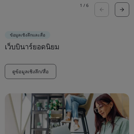
1
/
6
ข้อมูลเชิงลึกและสื่อ
เว็บบินาร์ยอดนิยม
ดูข้อมูลเชิงลึก/สื่อ