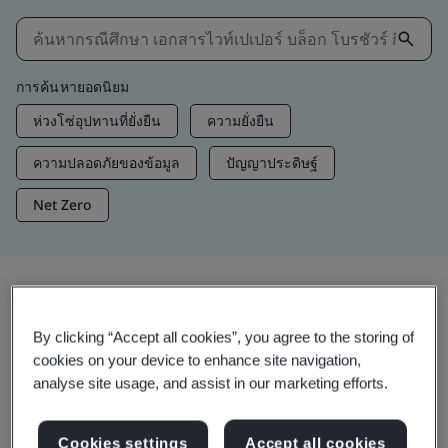
การค้นหายอดนิยม
ห่วงโซ่อุปทานที่ยั่งยืน
ความยั่งยืน
ความปลอดภัยของข้อมูล
ปัญญาประดิษฐ์
Net Zero
ข้อมูลเชิงลึกและสื่อ
By clicking “Accept all cookies”, you agree to the storing of
ข้อมูลเชิงลึกที่กำลังติดเทรนด์
cookies on your device to enhance site navigation,
analyse site usage, and assist in our marketing efforts.
ดูข้อมูลเชิงลึก/สื่อ
Cookies settings
Accept all cookies