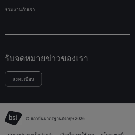
ร่วมงานกับเรา
รับจดหมายข่าวของเรา
ลงทะเบียน
© สถาบันมาตรฐานอังกฤษ 2026
ประกาศความเป็นส่วนตัว
เงื่อนไขการใช้งาน
นโยบายคุกกี้