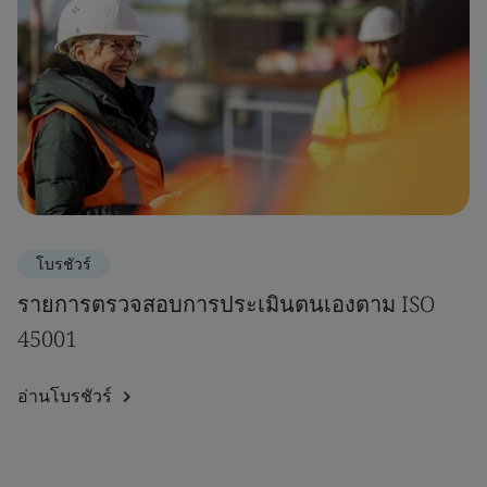
โบรชัวร์
รายการตรวจสอบการประเมินตนเองตาม ISO
45001
อ่านโบรชัวร์