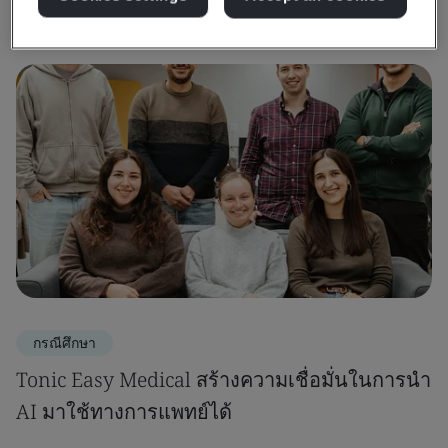
กรณีศึกษา
Tonic Easy Medical สร้างความเชื่อมั่นในการนำ
AI มาใช้ทางการแพทย์ได้