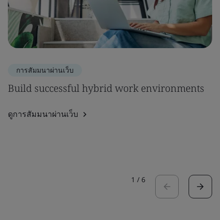
การสัมมนาผ่านเว็บ
Build successful hybrid work environments
ดูการสัมมนาผ่านเว็บ
1
/
6