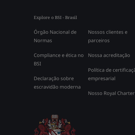
Explore o BSI - Brasil
Órgão Nacional de
Nossos clientes e
Normas
parceiros
Compliance e ética no
Nossa acreditação
BSI
Política de certificaç
Declaração sobre
empresarial
escravidão moderna
Nosso Royal Charter