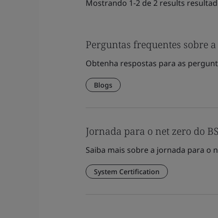
Mostrando 1-2 de 2 results resulta
Perguntas frequentes sobre a
Obtenha respostas para as pergunta
Blogs
Jornada para o net zero do BS
Saiba mais sobre a jornada para o n
System Certification