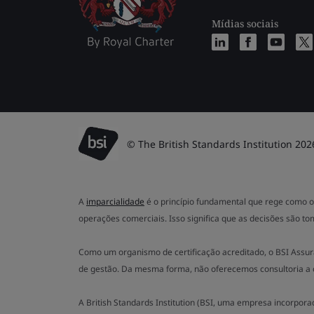
Mídias sociais
© The British Standards Institution 202
A
imparcialidade
é o princípio fundamental que rege como o 
operações comerciais. Isso significa que as decisões são to
Como um organismo de certificação acreditado, o BSI Assur
de gestão. Da mesma forma, não oferecemos consultoria a 
A British Standards Institution (BSI, uma empresa incorpor