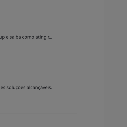
 e saiba como atingir...
es soluções alcançáveis.