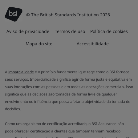
© The British Standards Institution 2026
Aviso de privacidade
Termos de uso
Política de cookies
Mapa do site
Accessibilidade
A
imparcialidade
é o princípio fundamental que rege como o BSI fornece
seus serviços. Imparcialidade significa agir de forma justa e equitativa em
suas interações com as pessoas e em todas as operações comerciais. Isso
significa que as decisões são tomadas de forma livre de qualquer
envolvimento ou influência que possa afetar a objetividade da tomada de
decisões.
Como um organismo de certificação acreditado, o BSI Assurance não
pode oferecer certificação a clientes que também tenham recebido