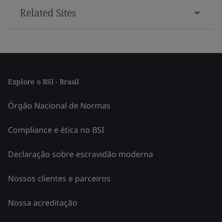
Related Sites
Explore o BSI - Brasil
Órgão Nacional de Normas
Compliance e ética no BSI
Declaração sobre escravidão moderna
Nossos clientes e parceiros
Nossa acreditação