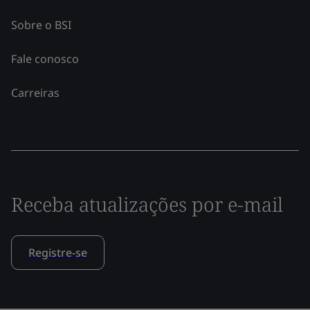
Sobre o BSI
Fale conosco
Carreiras
Receba atualizações por e-mail
Registre-se