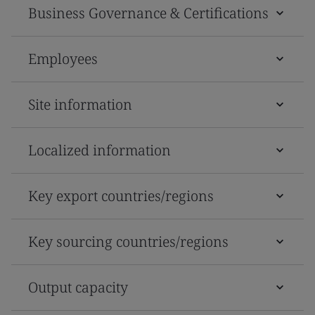
Business Governance & Certifications
Employees
Site information
Localized information
Key export countries/regions
Key sourcing countries/regions
Output capacity