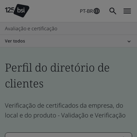
PT-BR
Avaliação e certificação
Ver todos
Perfil do diretório de
clientes
Verificação de certificados da empresa, do
local e do produto - Validação e Verificação