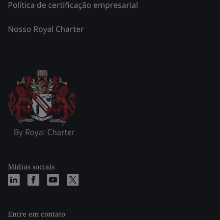
Política de certificação empresarial
Nosso Royal Charter
Mídias sociais
Entre em contato