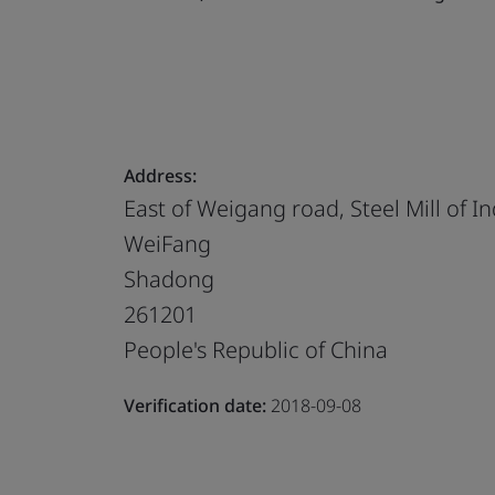
Address:
East of Weigang road, Steel Mill of 
WeiFang
Shadong
261201
People's Republic of China
Verification date:
2018-09-08