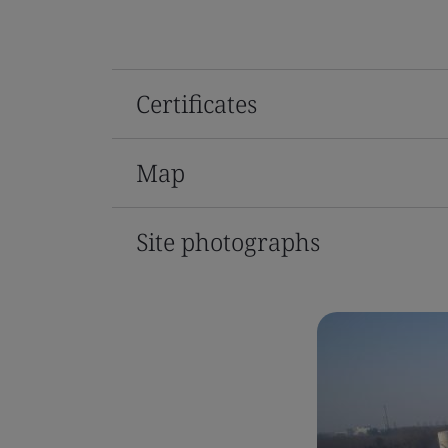
Certificates
Map
Site photographs