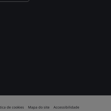
ítica de cookies
Mapa do site
Accessibilidade