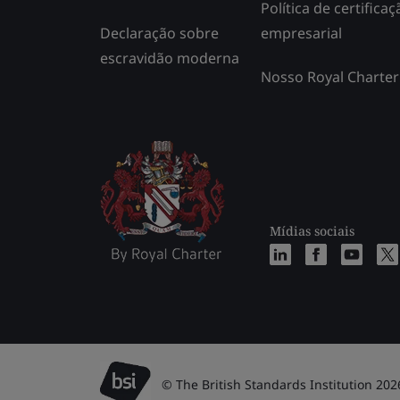
Política de certificaç
Declaração sobre
empresarial
escravidão moderna
Nosso Royal Charter
Mídias sociais
© The British Standards Institution 202