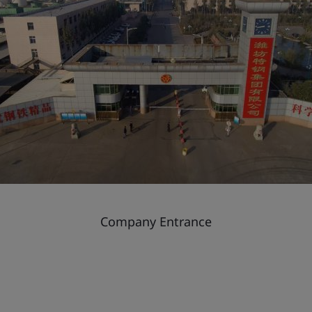
Company Entrance