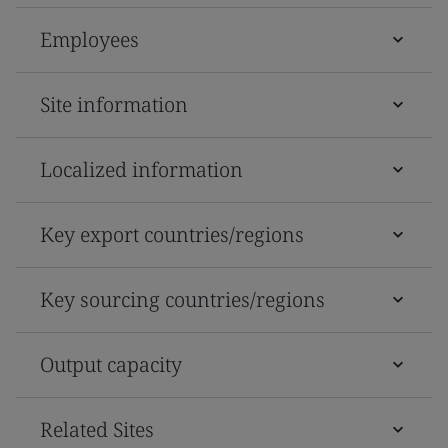
Employees
Site information
Localized information
Key export countries/regions
Key sourcing countries/regions
Output capacity
Related Sites