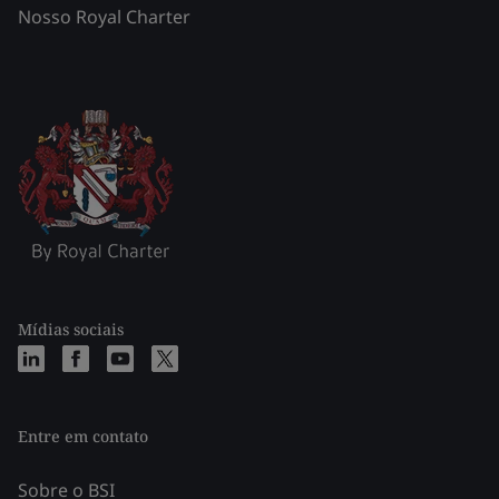
Nosso Royal Charter
Mídias sociais
Entre em contato
Sobre o BSI