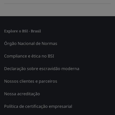
Explore o BSI - Brasil
Órgão Nacional de Normas
Compliance e ética no BSI
Declaração sobre escravidão moderna
Nossos clientes e parceiros
Nossa acreditação
Política de certificação empresarial