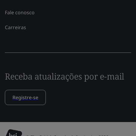
Fale conosco
Carreiras
Receba atualizações por e-mail
Registre-se