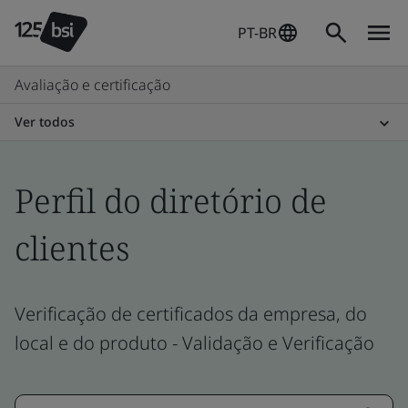
PT-BR
Avaliação e certificação
Ver todos
Perfil do diretório de
clientes
Verificação de certificados da empresa, do
local e do produto - Validação e Verificação