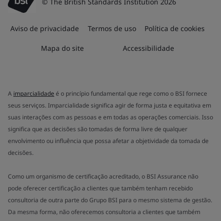
© The British Standards Institution 2026
Aviso de privacidade
Termos de uso
Política de cookies
Mapa do site
Accessibilidade
A
imparcialidade
é o princípio fundamental que rege como o BSI fornece
seus serviços. Imparcialidade significa agir de forma justa e equitativa em
suas interações com as pessoas e em todas as operações comerciais. Isso
significa que as decisões são tomadas de forma livre de qualquer
envolvimento ou influência que possa afetar a objetividade da tomada de
decisões.
Como um organismo de certificação acreditado, o BSI Assurance não
pode oferecer certificação a clientes que também tenham recebido
consultoria de outra parte do Grupo BSI para o mesmo sistema de gestão.
Da mesma forma, não oferecemos consultoria a clientes que também