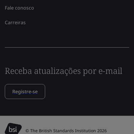
Fale conosco
Carreiras
Receba atualizações por e-mail
Registre-se
© The British Standards Institution 2026