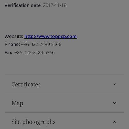
Verification date:
2017-11-18
Website:
http://www.toppcb.com
Phone:
+86-022-2489 5666
Fax:
+86-022-2489 5366
Certificates
Map
Site photographs