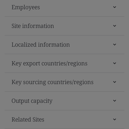
Employees
Site information
Localized information
Key export countries/regions
Key sourcing countries/regions
Output capacity
Related Sites