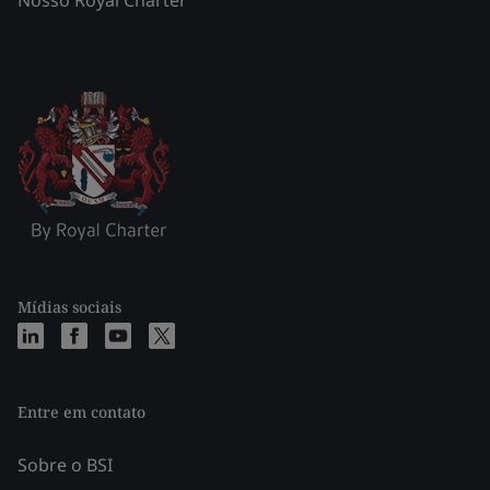
Mídias sociais
Entre em contato
Sobre o BSI