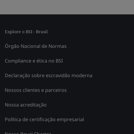
Explore o BSI - Brasil
Órgão Nacional de Normas
Compliance e ética no BSI
Declaração sobre escravidão moderna
Nossos clientes e parceiros
Nossa acreditação
Política de certificação empresarial
Nosso Royal Charter