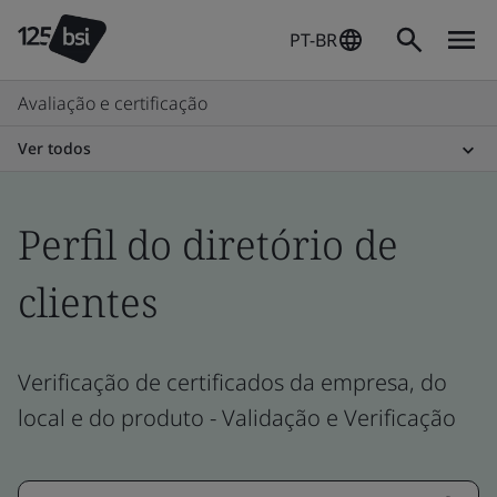
PT-BR
Avaliação e certificação
Ver todos
Perfil do diretório de
clientes
Verificação de certificados da empresa, do
local e do produto - Validação e Verificação