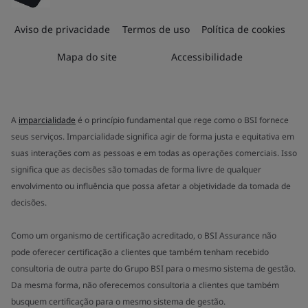
Aviso de privacidade
Termos de uso
Política de cookies
Mapa do site
Accessibilidade
A
imparcialidade
é o princípio fundamental que rege como o BSI fornece
seus serviços. Imparcialidade significa agir de forma justa e equitativa em
suas interações com as pessoas e em todas as operações comerciais. Isso
significa que as decisões são tomadas de forma livre de qualquer
envolvimento ou influência que possa afetar a objetividade da tomada de
decisões.
Como um organismo de certificação acreditado, o BSI Assurance não
pode oferecer certificação a clientes que também tenham recebido
consultoria de outra parte do Grupo BSI para o mesmo sistema de gestão.
Da mesma forma, não oferecemos consultoria a clientes que também
busquem certificação para o mesmo sistema de gestão.