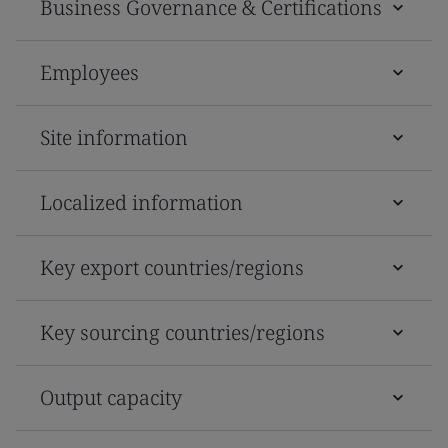
Business Governance & Certifications
Employees
Site information
Localized information
Key export countries/regions
Key sourcing countries/regions
Output capacity