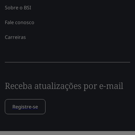
Sobre o BSI
Fale conosco
Carreiras
Receba atualizações por e-mail
Registre-se