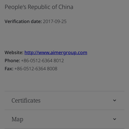
People's Republic of China
Verification date:
2017-09-25
Website:
http://www.aimergroup.com
Phone:
+86-0512-6364 8012
Fax:
+86-0512-6364 8008
Certificates
Map