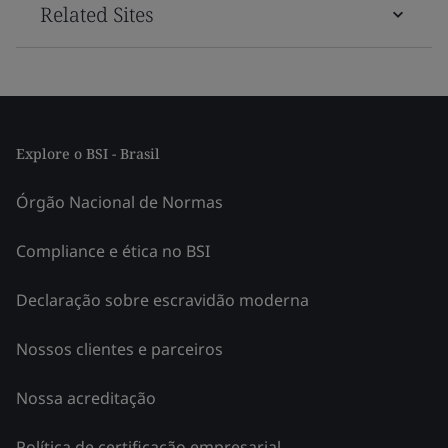
Related Sites
Explore o BSI - Brasil
Órgão Nacional de Normas
Compliance e ética no BSI
Declaração sobre escravidão moderna
Nossos clientes e parceiros
Nossa acreditação
Política de certificação empresarial