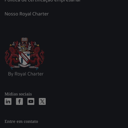
Nosso Royal Charter
Mídias sociais
Entre em contato