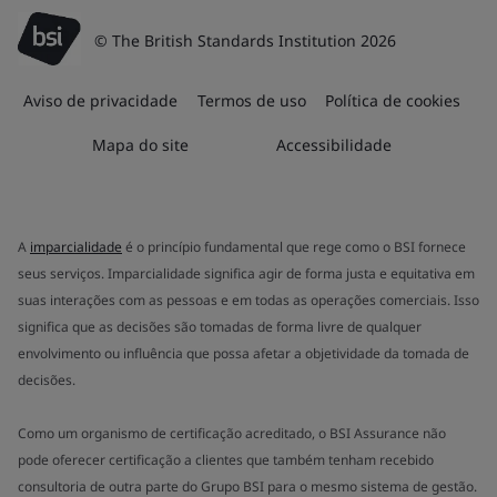
© The British Standards Institution 2026
Aviso de privacidade
Termos de uso
Política de cookies
Mapa do site
Accessibilidade
A
imparcialidade
é o princípio fundamental que rege como o BSI fornece
seus serviços. Imparcialidade significa agir de forma justa e equitativa em
suas interações com as pessoas e em todas as operações comerciais. Isso
significa que as decisões são tomadas de forma livre de qualquer
envolvimento ou influência que possa afetar a objetividade da tomada de
decisões.
Como um organismo de certificação acreditado, o BSI Assurance não
pode oferecer certificação a clientes que também tenham recebido
consultoria de outra parte do Grupo BSI para o mesmo sistema de gestão.