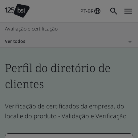
PT-BR
Avaliação e certificação
Ver todos
Perfil do diretório de
clientes
Verificação de certificados da empresa, do
local e do produto - Validação e Verificação