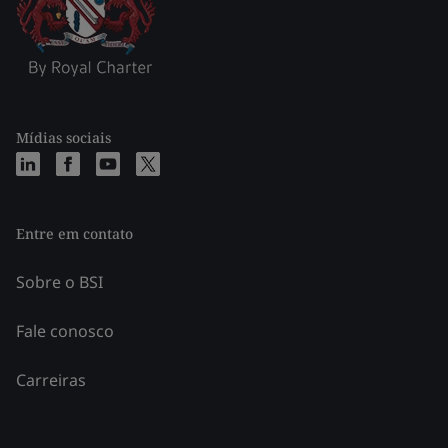
Mídias sociais
Entre em contato
Sobre o BSI
Fale conosco
Carreiras