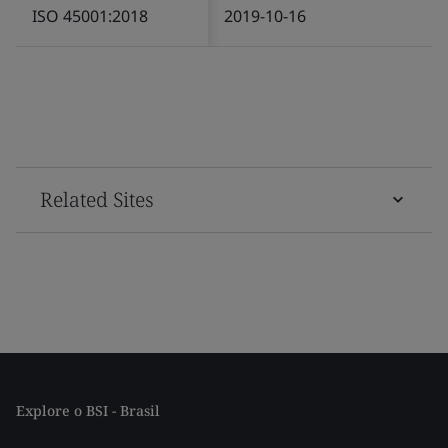
ISO 45001:2018
2019-10-16
Related Sites
Explore o BSI - Brasil