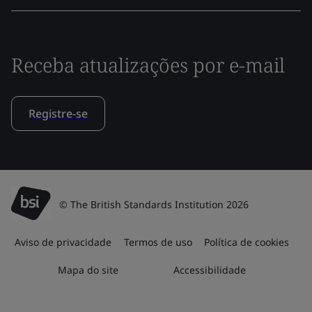
Receba atualizações por e-mail
Registre-se
© The British Standards Institution 2026
Aviso de privacidade
Termos de uso
Política de cookies
Mapa do site
Accessibilidade