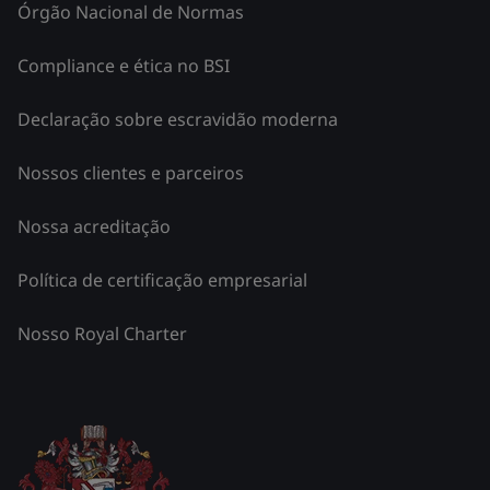
Órgão Nacional de Normas
Compliance e ética no BSI
Declaração sobre escravidão moderna
Nossos clientes e parceiros
Nossa acreditação
Política de certificação empresarial
Nosso Royal Charter