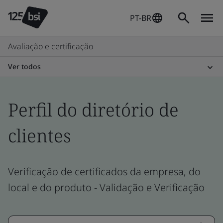
PT-BR
Avaliação e certificação
Ver todos
Perfil do diretório de
clientes
Verificação de certificados da empresa, do
local e do produto - Validação e Verificação