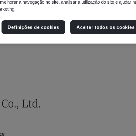
 melhorar a navegação no site, analisar a utilização do site e ajudar 
arketing.
Definições de cookies
Aceitar todos os cookies
o., Ltd.
ce