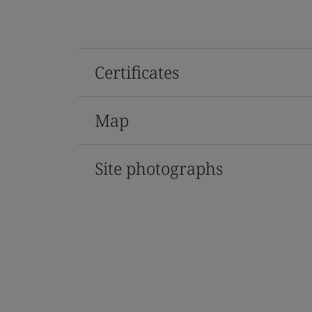
Certificates
Map
Site photographs