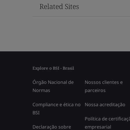
Related Sites
Explore o BSI - Brasil
Órgão Nacional de
Nossos clientes e
Normas
parceiros
Compliance e ética no
Nossa acreditação
BSI
Política de certificaç
Declaração sobre
empresarial