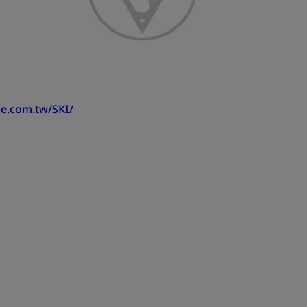
ce.com.tw/SKI/