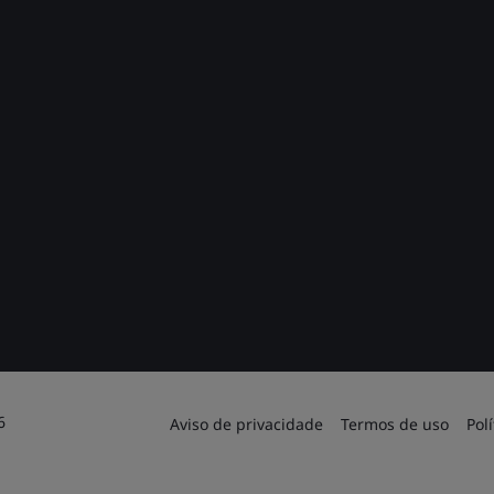
6
Aviso de privacidade
Termos de uso
Pol