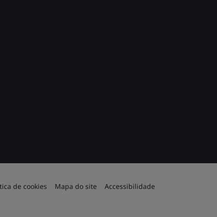
ítica de cookies
Mapa do site
Accessibilidade