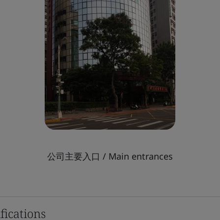
公司主要入口 / Main entrances
fications