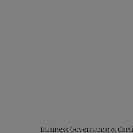
Business Governance & Certi