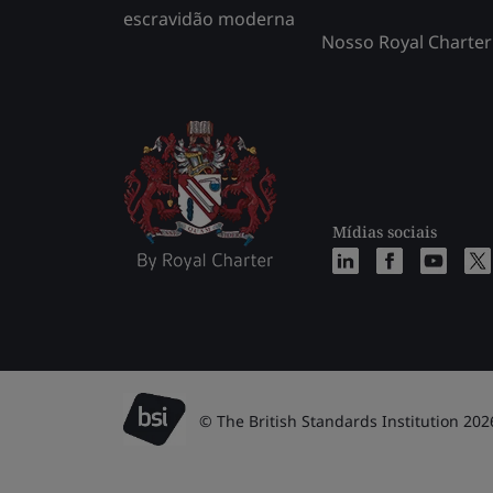
escravidão moderna
Nosso Royal Charter
Mídias sociais
© The British Standards Institution 202