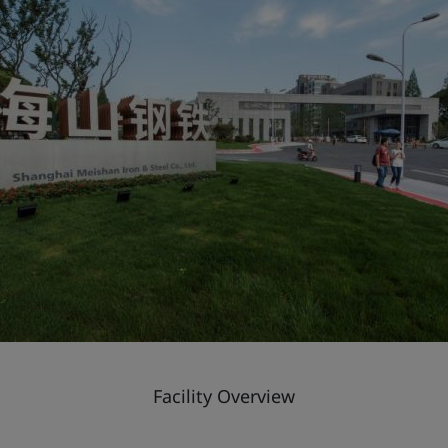
Facility Overview