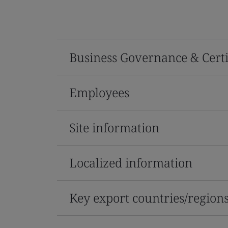
Business Governance & Certi
Employees
Site information
Localized information
Key export countries/region