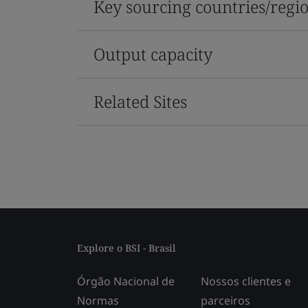
Key sourcing countries/regi
Output capacity
Related Sites
Explore o BSI - Brasil
Órgão Nacional de
Nossos clientes e
Normas
parceiros