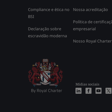
Compliance e ética no
Nossa acreditação
BSI
Política de certificaç
Declaração sobre
empresarial
escravidão moderna
Nosso Royal Charter
Mídias sociais