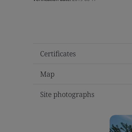
Certificates
Map
Site photographs