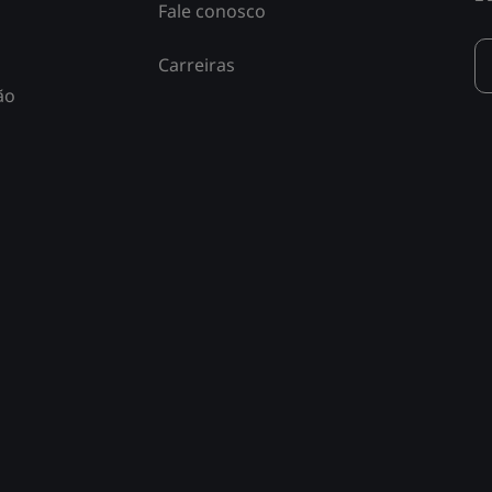
Fale conosco
Carreiras
ão