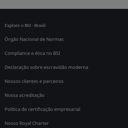
Explore o BSI - Brasil
Órgão Nacional de Normas
Compliance e ética no BSI
Declaração sobre escravidão moderna
Nossos clientes e parceiros
Nossa acreditação
Política de certificação empresarial
Nosso Royal Charter