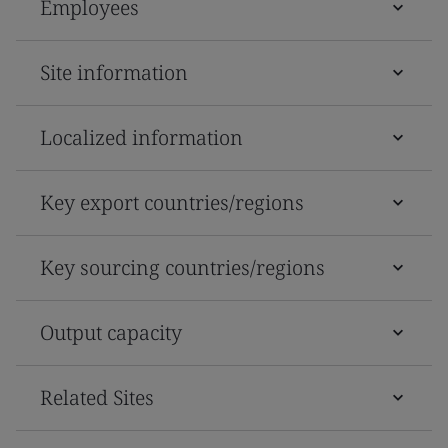
Employees
Site information
Localized information
Key export countries/regions
Key sourcing countries/regions
Output capacity
Related Sites