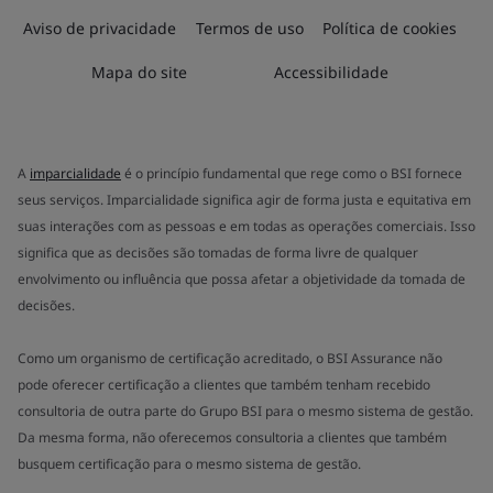
Aviso de privacidade
Termos de uso
Política de cookies
Mapa do site
Accessibilidade
A
imparcialidade
é o princípio fundamental que rege como o BSI fornece
seus serviços. Imparcialidade significa agir de forma justa e equitativa em
suas interações com as pessoas e em todas as operações comerciais. Isso
significa que as decisões são tomadas de forma livre de qualquer
envolvimento ou influência que possa afetar a objetividade da tomada de
decisões.
Como um organismo de certificação acreditado, o BSI Assurance não
pode oferecer certificação a clientes que também tenham recebido
consultoria de outra parte do Grupo BSI para o mesmo sistema de gestão.
Da mesma forma, não oferecemos consultoria a clientes que também
busquem certificação para o mesmo sistema de gestão.