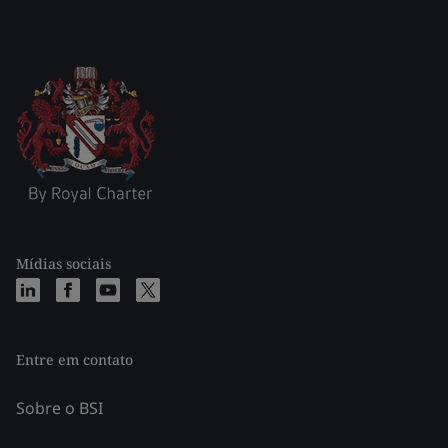
Mídias sociais
Entre em contato
Sobre o BSI