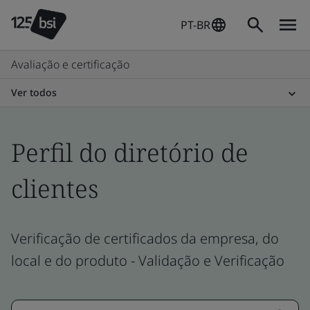
PT-BR
Avaliação e certificação
Ver todos
Perfil do diretório de
clientes
Verificação de certificados da empresa, do
local e do produto - Validação e Verificação