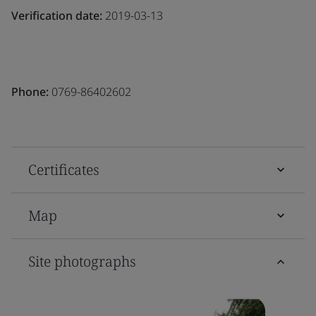
Verification date:
2019-03-13
Phone:
0769-86402602
Certificates
Map
Site photographs