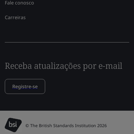
Fale conosco
Carreiras
Receba atualizações por e-mail
Registre-se
© The British Standards Institution 2026