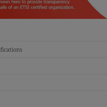
fications