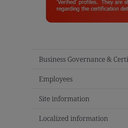
Business Governance & Certi
Employees
Site information
Localized information