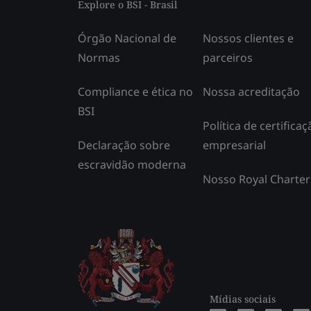
Explore o BSI - Brasil
Órgão Nacional de
Nossos clientes e
Normas
parceiros
Compliance e ética no
Nossa acreditação
BSI
Política de certificaç
Declaração sobre
empresarial
escravidão moderna
Nosso Royal Charter
Mídias sociais