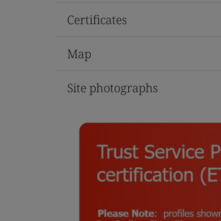
Certificates
Map
Site photographs