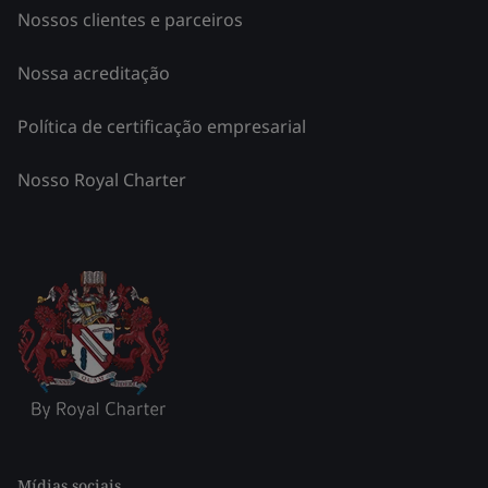
Nossos clientes e parceiros
Nossa acreditação
Política de certificação empresarial
Nosso Royal Charter
Mídias sociais