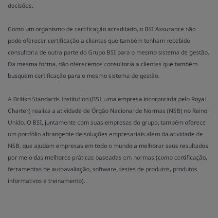
decisões.
Como um organismo de certificação acreditado, o BSI Assurance não
pode oferecer certificação a clientes que também tenham recebido
consultoria de outra parte do Grupo BSI para o mesmo sistema de gestão.
Da mesma forma, não oferecemos consultoria a clientes que também
busquem certificação para o mesmo sistema de gestão.
A British Standards Institution (BSI, uma empresa incorporada pelo Royal
Charter) realiza a atividade de Órgão Nacional de Normas (NSB) no Reino
Unido. O BSI, juntamente com suas empresas do grupo, também oferece
um portfólio abrangente de soluções empresariais além da atividade de
NSB, que ajudam empresas em todo o mundo a melhorar seus resultados
por meio das melhores práticas baseadas em normas (como certificação,
ferramentas de autoavaliação, software, testes de produtos, produtos
informativos e treinamento).