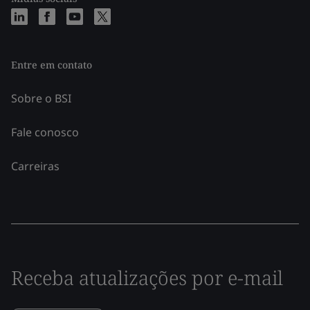
Entre em contato
Sobre o BSI
Fale conosco
Carreiras
Receba atualizações por e-mail