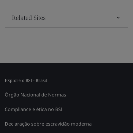
Related Sites
Explore o BSI - Brasil
Órgão Nacional de Normas
Compliance e ética no BSI
Declaração sobre escravidão moderna