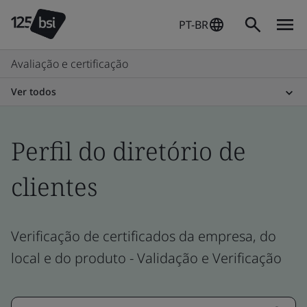
PT-BR
Avaliação e certificação
Ver todos
Perfil do diretório de
clientes
Verificação de certificados da empresa, do
local e do produto - Validação e Verificação