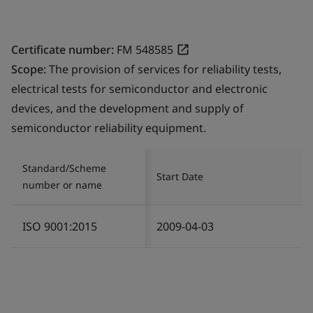
Certificate number:
FM 548585
Scope:
The provision of services for reliability tests,
electrical tests for semiconductor and electronic
devices, and the development and supply of
semiconductor reliability equipment.
Standard/Scheme
Start Date
number or name
ISO 9001:2015
2009-04-03