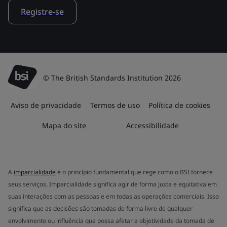
Registre-se
© The British Standards Institution 2026
Aviso de privacidade
Termos de uso
Política de cookies
Mapa do site
Accessibilidade
A
imparcialidade
é o princípio fundamental que rege como o BSI fornece
seus serviços. Imparcialidade significa agir de forma justa e equitativa em
suas interações com as pessoas e em todas as operações comerciais. Isso
significa que as decisões são tomadas de forma livre de qualquer
envolvimento ou influência que possa afetar a objetividade da tomada de