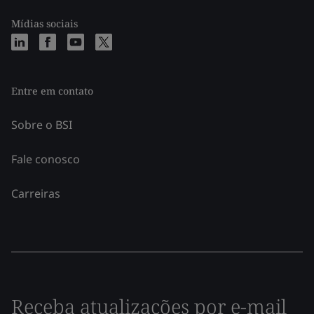
Mídias sociais
Entre em contato
Sobre o BSI
Fale conosco
Carreiras
Receba atualizações por e-mail