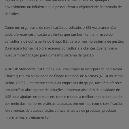
envolvimento ou influência que possa afetar a objetividade da tomada de
decisões.
Como um organismo de certificação acreditado, o BSI Assurance não
pode oferecer certificação a clientes que também tenham recebido
consultoria de outra parte do Grupo BSI para o mesmo sistema de gestão.
Da mesma forma, não oferecemos consultoria a clientes que também
busquem certificação para o mesmo sistema de gestão.
A British Standards Institution (BSI, uma empresa incorporada pelo Royal
Charter) realiza a atividade de Órgão Nacional de Normas (NSB) no Reino
Unido. O BSI, juntamente com suas empresas do grupo, também oferece
um portfólio abrangente de soluções empresariais além da atividade de
NSB, que ajudam empresas em todo o mundo a melhorar seus resultados
por meio das melhores práticas baseadas em normas (como certificação,
ferramentas de autoavaliação, software, testes de produtos, produtos
informativos e treinamento).