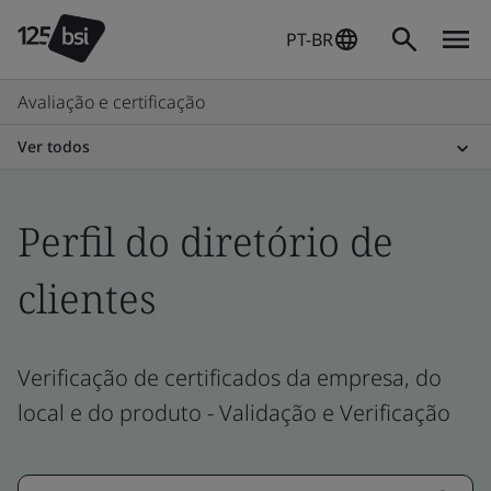
PT-BR
Avaliação e certificação
Ver todos
Perfil do diretório de
clientes
Verificação de certificados da empresa, do
local e do produto - Validação e Verificação