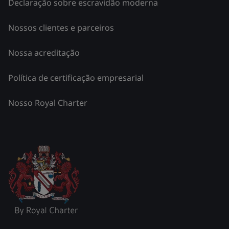
Declaração sobre escravidão moderna
Nossos clientes e parceiros
Nossa acreditação
Política de certificação empresarial
Nosso Royal Charter