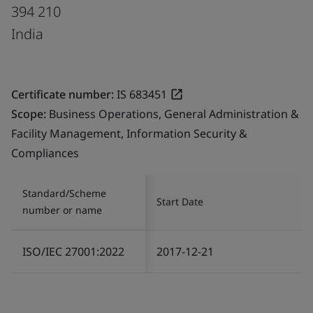
394 210
India
Certificate number:
IS 683451
Scope:
Business Operations, General Administration &
Facility Management, Information Security &
Compliances
Standard/Scheme
Start Date
number or name
ISO/IEC 27001:2022
2017-12-21