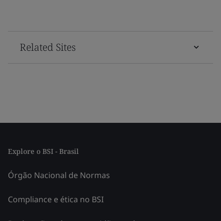
Related Sites
Explore o BSI - Brasil
Órgão Nacional de Normas
Compliance e ética no BSI