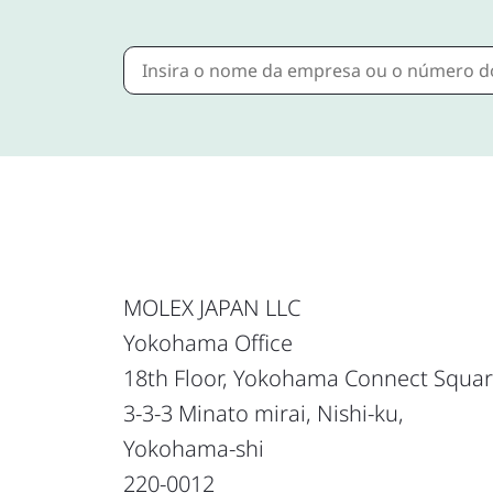
MOLEX JAPAN LLC
Yokohama Office
18th Floor, Yokohama Connect Squar
3-3-3 Minato mirai, Nishi-ku,
Yokohama-shi
220-0012