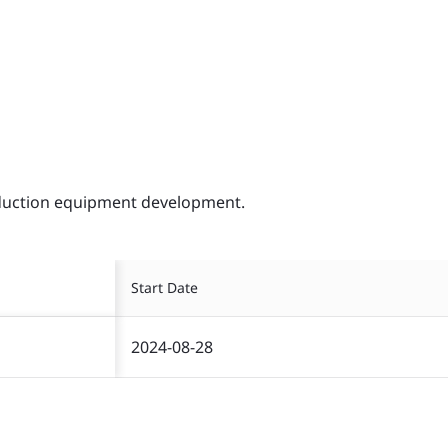
oduction equipment development.
Start Date
2024-08-28