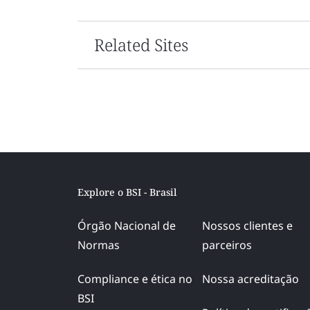
Related Sites
Explore o BSI - Brasil
Órgão Nacional de
Nossos clientes e
Normas
parceiros
Compliance e ética no
Nossa acreditação
BSI