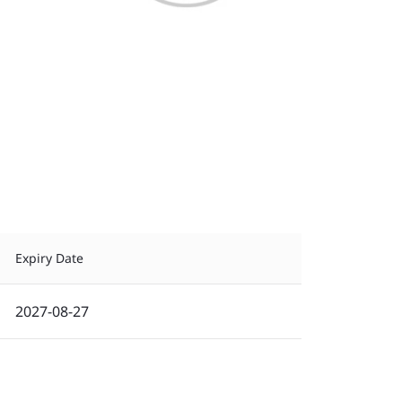
Expiry Date
2027-08-27