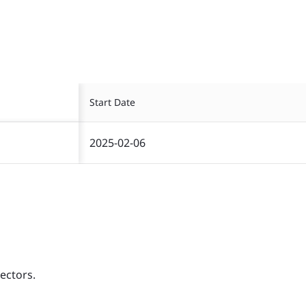
Start Date
2025-02-06
ectors.