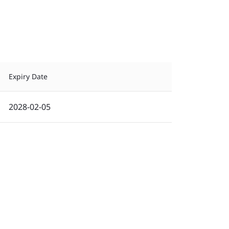
Expiry Date
2028-02-05