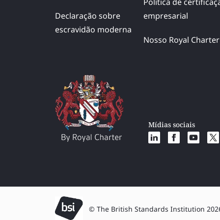
Política de certificaç
Declaração sobre
empresarial
escravidão moderna
Nosso Royal Charter
Mídias sociais
© The British Standards Institution 202