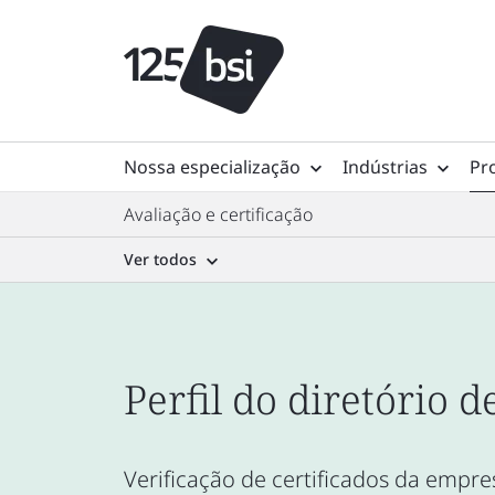
Nossa especialização
Indústrias
Pr
Avaliação e certificação
Ver todos
Perfil do diretório d
Verificação de certificados da empres