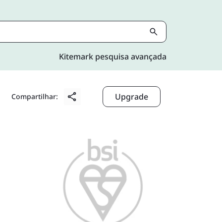
Kitemark pesquisa avançada
Upgrade
Compartilhar: