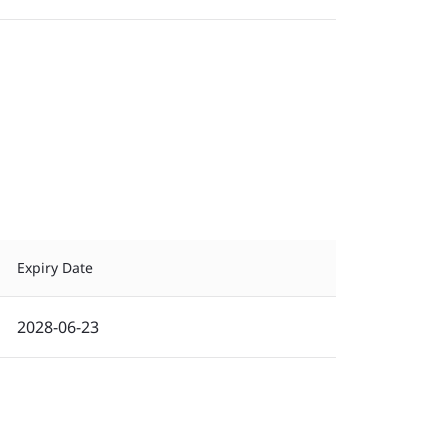
Expiry Date
2028-06-23