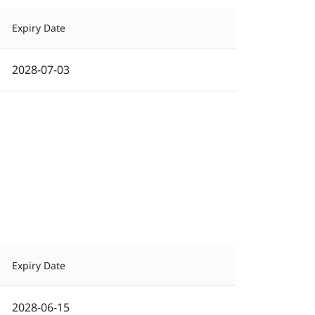
Expiry Date
2028-07-03
Expiry Date
2028-06-15