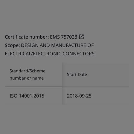
Certificate number:
EMS 757028
Scope:
DESIGN AND MANUFACTURE OF
ELECTRICAL/ELECTRONIC CONNECTORS.
Standard/Scheme
Start Date
number or name
ISO 14001:2015
2018-09-25