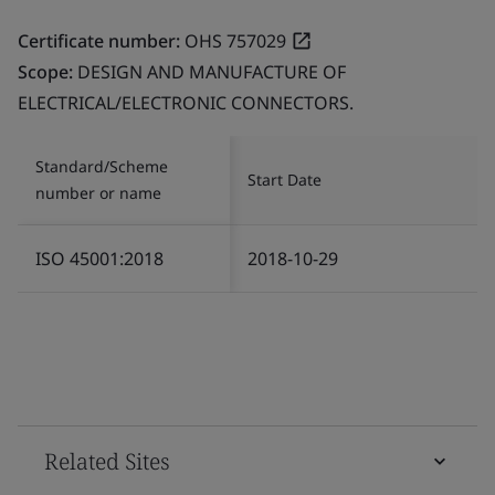
Certificate number:
OHS 757029
Scope:
DESIGN AND MANUFACTURE OF
ELECTRICAL/ELECTRONIC CONNECTORS.
Standard/Scheme
Start Date
number or name
ISO 45001:2018
2018-10-29
Related Sites