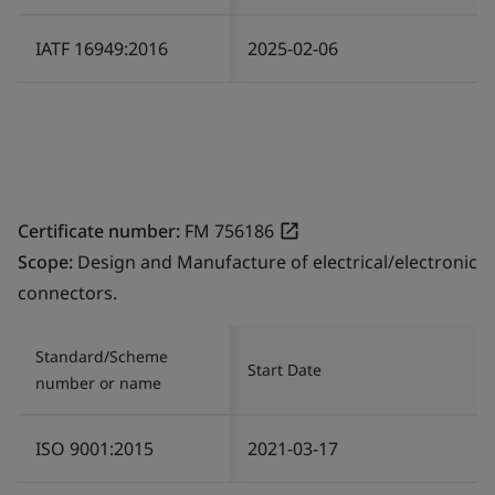
IATF 16949:2016
2025-02-06
Certificate number:
FM 756186
Scope:
Design and Manufacture of electrical/electronic
connectors.
Standard/Scheme
Start Date
number or name
ISO 9001:2015
2021-03-17