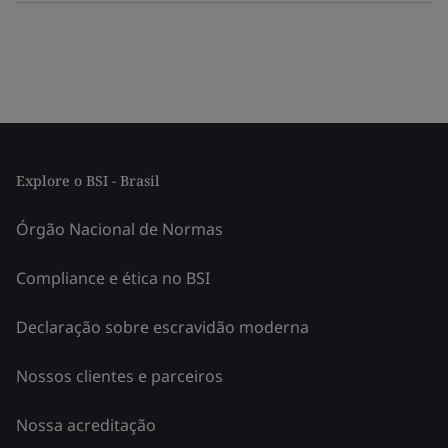
Explore o BSI - Brasil
Órgão Nacional de Normas
Compliance e ética no BSI
Declaração sobre escravidão moderna
Nossos clientes e parceiros
Nossa acreditação