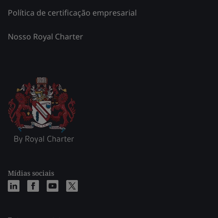
Política de certificação empresarial
Nosso Royal Charter
Mídias sociais