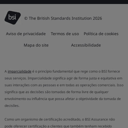
© The British Standards Institution 2026
Aviso de privacidade
Termos de uso
Política de cookies
Mapa do site
Accessibilidade
A
imparcialidade
é o princípio fundamental que rege como o BSI fornece
seus serviços. Imparcialidade significa agir de forma justa e equitativa em
suas interações com as pessoas e em todas as operações comerciais. Isso
significa que as decisões são tomadas de forma livre de qualquer
envolvimento ou influência que possa afetar a objetividade da tomada de
decisões.
Como um organismo de certificação acreditado, o BSI Assurance não
pode oferecer certificação a clientes que também tenham recebido