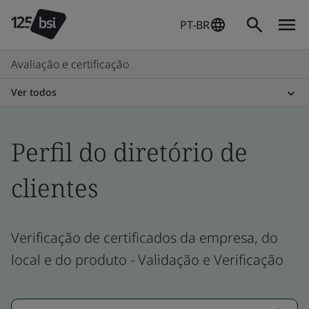
PT-BR
Avaliação e certificação
Ver todos
Perfil do diretório de
clientes
Verificação de certificados da empresa, do
local e do produto - Validação e Verificação