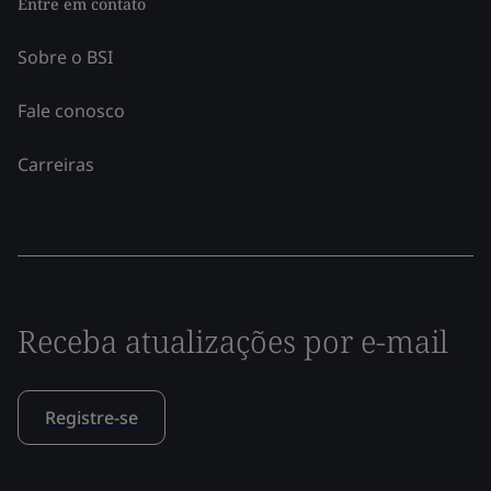
Entre em contato
Sobre o BSI
Fale conosco
Carreiras
Receba atualizações por e-mail
Registre-se