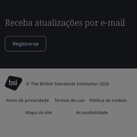
Receba atualizações por e-mail
Registre-se
© The British Standards Institution 2026
Aviso de privacidade
Termos de uso
Política de cookies
Mapa do site
Accessibilidade