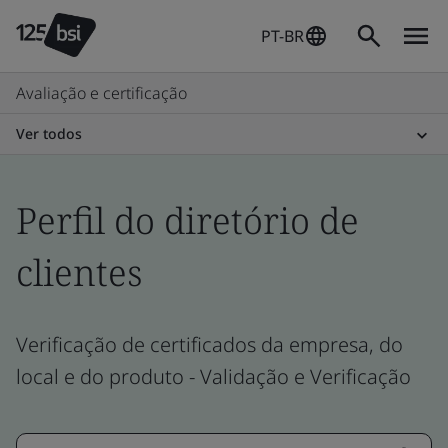
PT-BR
Avaliação e certificação
Ver todos
Perfil do diretório de
clientes
Verificação de certificados da empresa, do
local e do produto - Validação e Verificação