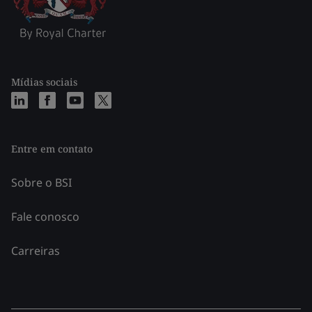
Mídias sociais
Entre em contato
Sobre o BSI
Fale conosco
Carreiras