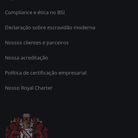
Compliance e ética no BSI
Declaração sobre escravidão moderna
Nossos clientes e parceiros
Nossa acreditação
Política de certificação empresarial
Nosso Royal Charter