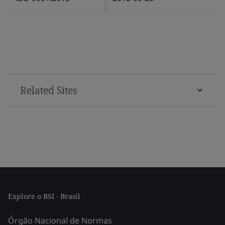
Related Sites
Explore o BSI - Brasil
Órgão Nacional de Normas