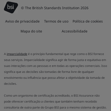
© The British Standards Institution 2026
Aviso de privacidade
Termos de uso
Política de cookies
Mapa do site
Accessibilidade
A
imparcialidade
é o princípio fundamental que rege como o BSI fornece
seus serviços. Imparcialidade significa agir de forma justa e equitativa em
suas interações com as pessoas e em todas as operações comerciais. Isso
significa que as decisões são tomadas de forma livre de qualquer
envolvimento ou influência que possa afetar a objetividade da tomada de
decisões.
Como um organismo de certificação acreditado, o BSI Assurance não
pode oferecer certificação a clientes que também tenham recebido
consultoria de outra parte do Grupo BSI para o mesmo sistema de gestão.