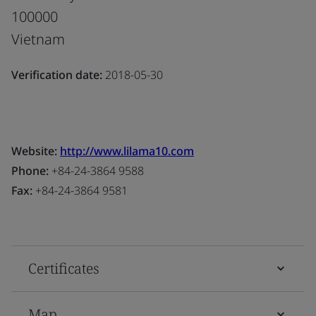
100000
Vietnam
Verification date:
2018-05-30
Website:
http://www.lilama10.com
Phone:
+84-24-3864 9588
Fax:
+84-24-3864 9581
Certificates
Map