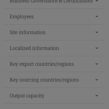
Business Governance & Certifications
Employees
Site information
Localized information
Key export countries/regions
Key sourcing countries/regions
Output capacity