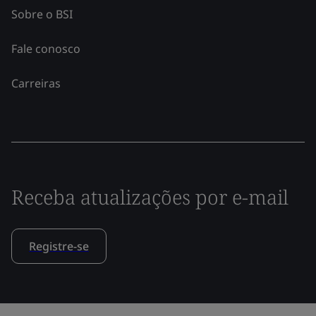
Sobre o BSI
Fale conosco
Carreiras
Receba atualizações por e-mail
Registre-se