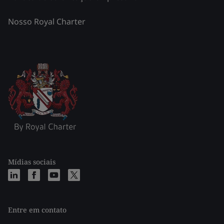
Nosso Royal Charter
Mídias sociais
Entre em contato