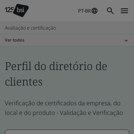
PT-BR
Avaliação e certificação
Ver todos
Perfil do diretório de
clientes
Verificação de certificados da empresa, do
local e do produto - Validação e Verificação