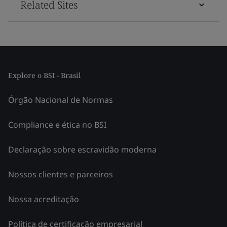
Related Sites
Explore o BSI - Brasil
Órgão Nacional de Normas
Compliance e ética no BSI
Declaração sobre escravidão moderna
Nossos clientes e parceiros
Nossa acreditação
Política de certificação empresarial