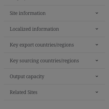
Site information
Localized information
Key export countries/regions
Key sourcing countries/regions
Output capacity
Related Sites