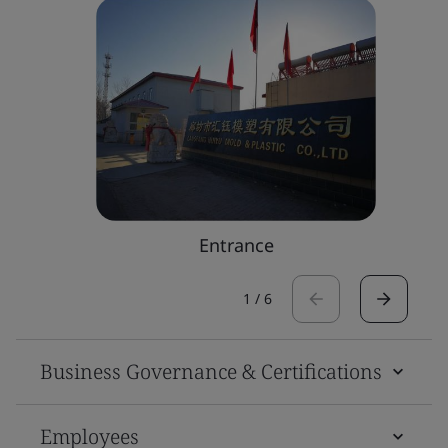
Entrance
1
/
6
Business Governance & Certifications
Employees