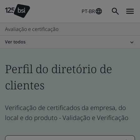
PT-BR
Avaliação e certificação
Ver todos
Perfil do diretório de
clientes
Verificação de certificados da empresa, do
local e do produto - Validação e Verificação