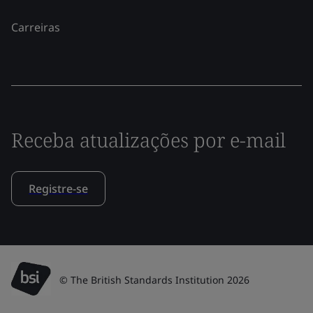
Carreiras
Receba atualizações por e-mail
Registre-se
© The British Standards Institution 2026