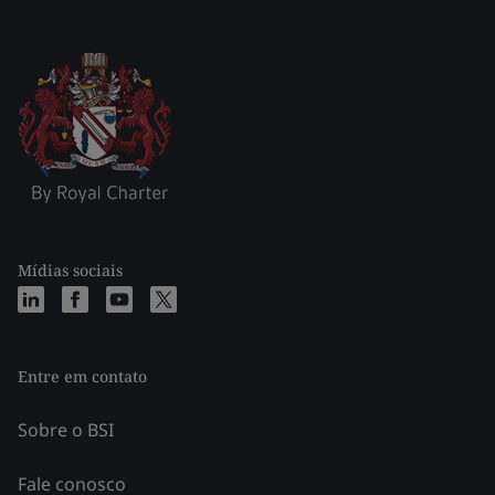
Mídias sociais
Entre em contato
Sobre o BSI
Fale conosco