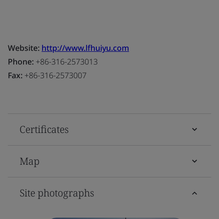
Website:
http://www.lfhuiyu.com
Phone:
+86-316-2573013
Fax:
+86-316-2573007
Certificates
Map
Site photographs