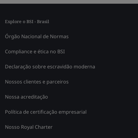
Explore o BSI - Brasil
Órgão Nacional de Normas
Compliance e ética no BSI
Declaração sobre escravidão moderna
Nossos clientes e parceiros
Nossa acreditação
Política de certificação empresarial
Nosso Royal Charter