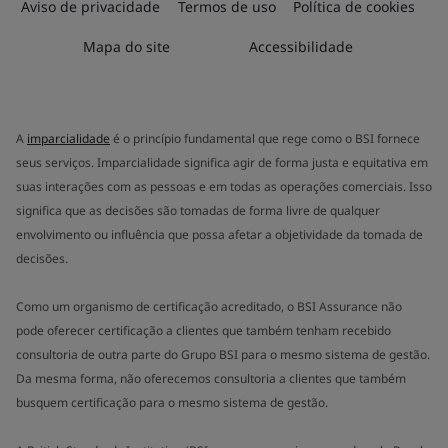
Aviso de privacidade
Termos de uso
Política de cookies
Mapa do site
Accessibilidade
A
imparcialidade
é o princípio fundamental que rege como o BSI fornece
seus serviços. Imparcialidade significa agir de forma justa e equitativa em
suas interações com as pessoas e em todas as operações comerciais. Isso
significa que as decisões são tomadas de forma livre de qualquer
envolvimento ou influência que possa afetar a objetividade da tomada de
decisões.
Como um organismo de certificação acreditado, o BSI Assurance não
pode oferecer certificação a clientes que também tenham recebido
consultoria de outra parte do Grupo BSI para o mesmo sistema de gestão.
Da mesma forma, não oferecemos consultoria a clientes que também
busquem certificação para o mesmo sistema de gestão.