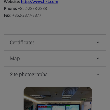
Website:
http://www.hkt.com
Phone:
+852-2888-2888
Fax:
+852-2877-8877
Certificates
Map
Site photographs