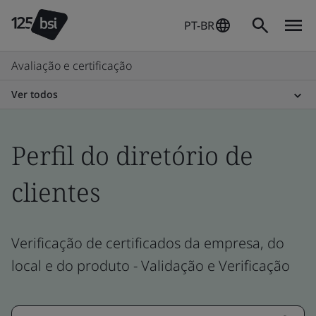
PT-BR
Avaliação e certificação
Ver todos
Perfil do diretório de
clientes
Verificação de certificados da empresa, do
local e do produto - Validação e Verificação