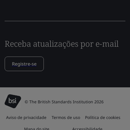
Receba atualizações por e-mail
Registre-se
© The British Standards Institution 2026
Aviso de privacidade
Termos de uso
Política de cookies
Mapa do site
Accessibilidade