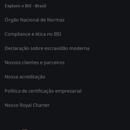
Explore o BSI - Brasil
Órgão Nacional de Normas
Compliance e ética no BSI
Declaração sobre escravidão moderna
Nossos clientes e parceiros
Nossa acreditação
Política de certificação empresarial
Nosso Royal Charter