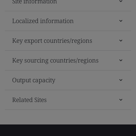
Site information
Localized information
Key export countries/regions
Key sourcing countries/regions
Output capacity
Related Sites