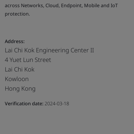
across Networks, Cloud, Endpoint, Mobile and IoT
protection.
Address:
Lai Chi Kok Engineering Center II
4 Yuet Lun Street
Lai Chi Kok
Kowloon
Hong Kong
Verification date:
2024-03-18