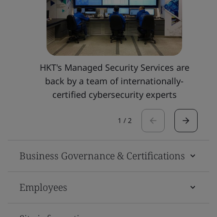
HKT's Managed Security Services are
back by a team of internationally-
certified cybersecurity experts
1
/
2
Business Governance & Certifications
Employees