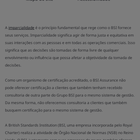
A
imparcialidade
é o princípio fundamental que rege como o BSI fornece
seus serviços. Imparcialidade significa agir de forma justa e equitativa em
suas interações com as pessoas e em todas as operações comerciais. Isso
significa que as decisões são tomadas de forma livre de qualquer
envolvimento ou influência que possa afetar a objetividade da tomada de
decisões.
Como um organismo de certificação acreditado, o BSI Assurance não
pode oferecer certificação a clientes que também tenham recebido
consultoria de outra parte do Grupo BSI para o mesmo sistema de gestão.
Da mesma forma, não oferecemos consultoria a clientes que também
busquem certificação para o mesmo sistema de gestão.
A British Standards Institution (BSI, uma empresa incorporada pelo Royal
Charter) realiza a atividade de Órgão Nacional de Normas (NSB) no Reino