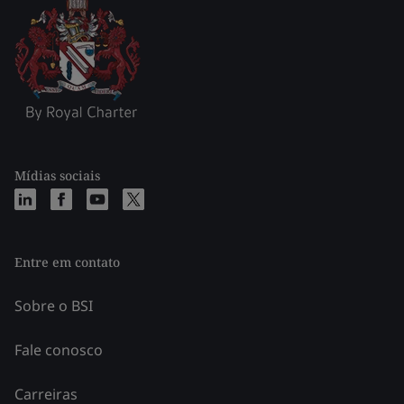
Mídias sociais
Entre em contato
Sobre o BSI
Fale conosco
Carreiras