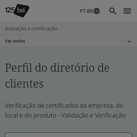
PT-BR
Avaliação e certificação
Ver todos
Perfil do diretório de
clientes
Verificação de certificados da empresa, do
local e do produto - Validação e Verificação