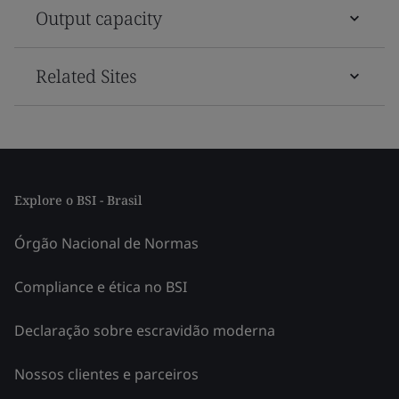
Output capacity
Related Sites
Explore o BSI - Brasil
Órgão Nacional de Normas
Compliance e ética no BSI
Declaração sobre escravidão moderna
Nossos clientes e parceiros