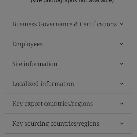
Business Governance & Certifications
Employees
Site information
Localized information
Key export countries/regions
Key sourcing countries/regions