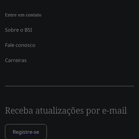
Entre em contato
Sobre o BSI
Fale conosco
Carreiras
Receba atualizações por e-mail
Registre-se