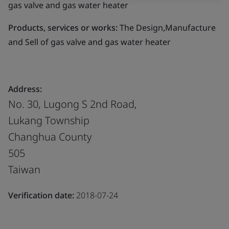
gas valve and gas water heater
Products, services or works:
The Design,Manufacture
and Sell of gas valve and gas water heater
Address:
No. 30, Lugong S 2nd Road,
Lukang Township
Changhua County
505
Taiwan
Verification date:
2018-07-24