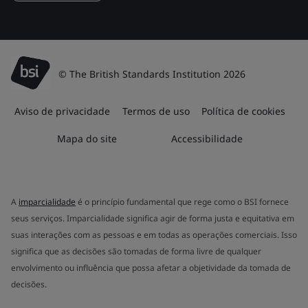
© The British Standards Institution 2026
Aviso de privacidade
Termos de uso
Política de cookies
Mapa do site
Accessibilidade
A
imparcialidade
é o princípio fundamental que rege como o BSI fornece
seus serviços. Imparcialidade significa agir de forma justa e equitativa em
suas interações com as pessoas e em todas as operações comerciais. Isso
significa que as decisões são tomadas de forma livre de qualquer
envolvimento ou influência que possa afetar a objetividade da tomada de
decisões.