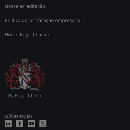
Nossa acreditação
Política de certificação empresarial
Nosso Royal Charter
Mídias sociais