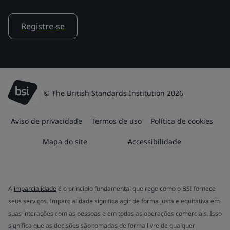
Registre-se
© The British Standards Institution 2026
Aviso de privacidade
Termos de uso
Política de cookies
Mapa do site
Accessibilidade
A
imparcialidade
é o princípio fundamental que rege como o BSI fornece
seus serviços. Imparcialidade significa agir de forma justa e equitativa em
suas interações com as pessoas e em todas as operações comerciais. Isso
significa que as decisões são tomadas de forma livre de qualquer