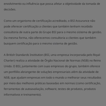
envolvimento ou influência que possa afetar a objetividade da tomada de
decisões.
Como um organismo de certificação acreditado, o BSI Assurance não
pode oferecer certificação a clientes que também tenham recebido
consultoria de outra parte do Grupo BSI para o mesmo sistema de gestão.
Da mesma forma, não oferecemos consultoria a clientes que também
busquem certificação para o mesmo sistema de gestão.
A British Standards Institution (BSI, uma empresa incorporada pelo Royal
Charter) realiza a atividade de Órgão Nacional de Normas (NSB) no Reino
Unido. O BSI, juntamente com suas empresas do grupo, também oferece
um portfólio abrangente de soluções empresariais além da atividade de
NSB, que ajudam empresas em todo o mundo a melhorar seus resultados
por meio das melhores práticas baseadas em normas (como certificação,
ferramentas de autoavaliação, software, testes de produtos, produtos
informativos e treinamento).