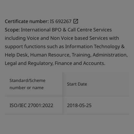
Certificate number:
IS 692267
Scope:
International BPO & Call Centre Services
including Voice and Non Voice based Services with
support functions such as Information Technology &
Help Desk, Human Resource, Training, Administration,
Legal and Regulatory, Finance and Accounts.
Standard/Scheme
Start Date
number or name
ISO/IEC 27001:2022
2018-05-25