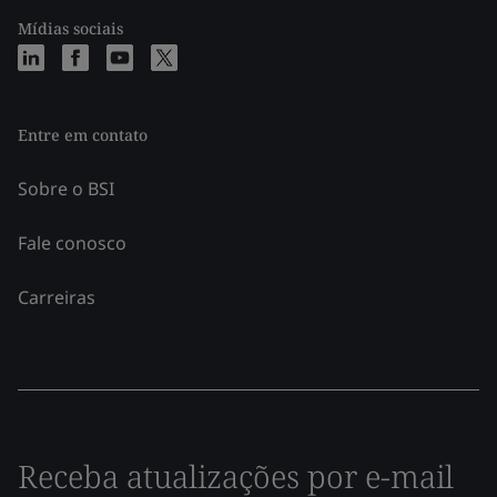
Mídias sociais
Entre em contato
Sobre o BSI
Fale conosco
Carreiras
Receba atualizações por e-mail