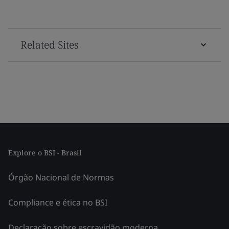
Related Sites
Explore o BSI - Brasil
Órgão Nacional de Normas
Compliance e ética no BSI
Declaração sobre escravidão moderna