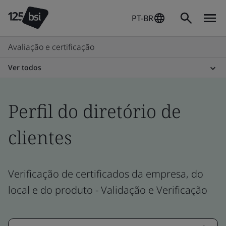
PT-BR
Avaliação e certificação
Ver todos
Perfil do diretório de
clientes
Verificação de certificados da empresa, do
local e do produto - Validação e Verificação