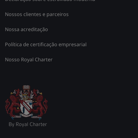
Nossos clientes e parceiros
Nossa acreditação
Política de certificação empresarial
Nosso Royal Charter