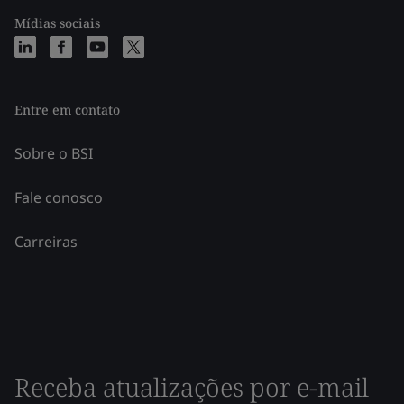
Mídias sociais
Entre em contato
Sobre o BSI
Fale conosco
Carreiras
Receba atualizações por e-mail