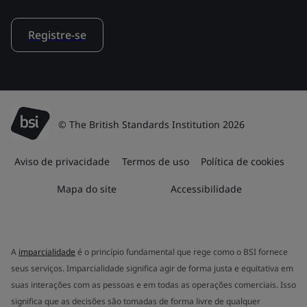
Registre-se
© The British Standards Institution 2026
Aviso de privacidade
Termos de uso
Política de cookies
Mapa do site
Accessibilidade
A
imparcialidade
é o princípio fundamental que rege como o BSI fornece
seus serviços. Imparcialidade significa agir de forma justa e equitativa em
suas interações com as pessoas e em todas as operações comerciais. Isso
significa que as decisões são tomadas de forma livre de qualquer