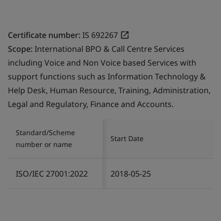
Certificate number:
IS 692267
Scope:
International BPO & Call Centre Services
including Voice and Non Voice based Services with
support functions such as Information Technology &
Help Desk, Human Resource, Training, Administration,
Legal and Regulatory, Finance and Accounts.
Standard/Scheme
Start Date
number or name
ISO/IEC 27001:2022
2018-05-25