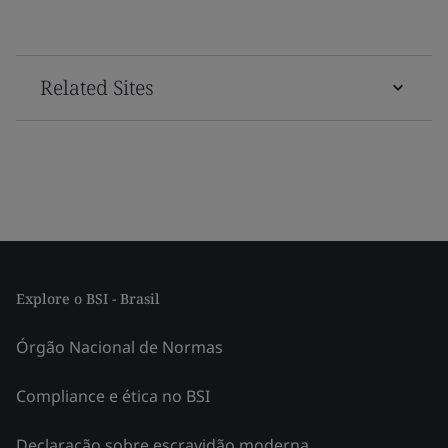
Related Sites
Explore o BSI - Brasil
Órgão Nacional de Normas
Compliance e ética no BSI
Declaração sobre escravidão moderna