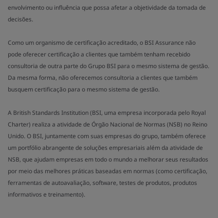
envolvimento ou influência que possa afetar a objetividade da tomada de
decisões.
Como um organismo de certificação acreditado, o BSI Assurance não
pode oferecer certificação a clientes que também tenham recebido
consultoria de outra parte do Grupo BSI para o mesmo sistema de gestão.
Da mesma forma, não oferecemos consultoria a clientes que também
busquem certificação para o mesmo sistema de gestão.
A British Standards Institution (BSI, uma empresa incorporada pelo Royal
Charter) realiza a atividade de Órgão Nacional de Normas (NSB) no Reino
Unido. O BSI, juntamente com suas empresas do grupo, também oferece
um portfólio abrangente de soluções empresariais além da atividade de
NSB, que ajudam empresas em todo o mundo a melhorar seus resultados
por meio das melhores práticas baseadas em normas (como certificação,
ferramentas de autoavaliação, software, testes de produtos, produtos
informativos e treinamento).