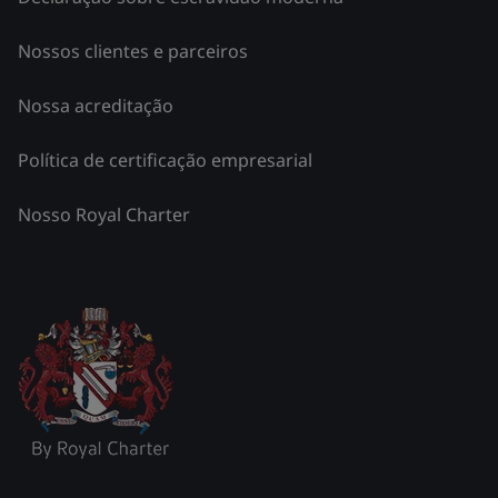
Nossos clientes e parceiros
Nossa acreditação
Política de certificação empresarial
Nosso Royal Charter