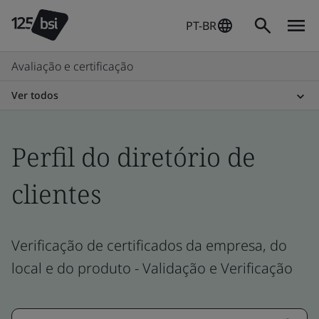
PT-BR
Avaliação e certificação
Ver todos
Perfil do diretório de
clientes
Verificação de certificados da empresa, do
local e do produto - Validação e Verificação